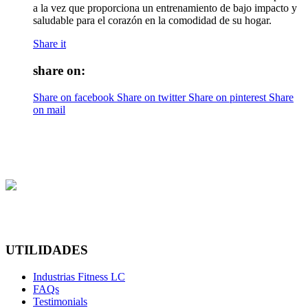
a la vez que proporciona un entrenamiento de bajo impacto y
saludable para el corazón en la comodidad de su hogar.
Share it
share on:
Share on facebook
Share on twitter
Share on pinterest
Share
on mail
UTILIDADES
Industrias Fitness LC
FAQs
Testimonials