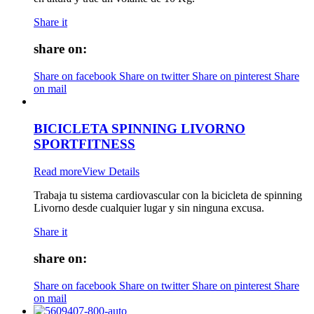
Share it
share on:
Share on facebook
Share on twitter
Share on pinterest
Share
on mail
BICICLETA SPINNING LIVORNO
SPORTFITNESS
Read more
View Details
Trabaja tu sistema cardiovascular con la bicicleta de spinning
Livorno desde cualquier lugar y sin ninguna excusa.
Share it
share on:
Share on facebook
Share on twitter
Share on pinterest
Share
on mail