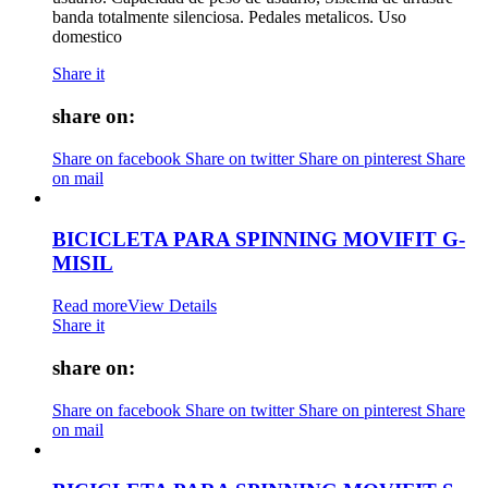
banda totalmente silenciosa. Pedales metalicos. Uso
domestico
Share it
share on:
Share on facebook
Share on twitter
Share on pinterest
Share
on mail
BICICLETA PARA SPINNING MOVIFIT G-
MISIL
Read more
View Details
Share it
share on:
Share on facebook
Share on twitter
Share on pinterest
Share
on mail