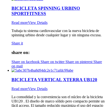
BICICLETA SPINNING URBINO
SPORTFITNESS
Read more
View Details
Trabaja tu sistema cardiovascular con la nueva bicicleta de
spinning urbino desde cualquier lugar y sin ninguna excusa.
Share it
share on:
Share on facebook
Share on twitter
Share on pinterest
Share
on mail
BICICLETA VERTICAL XTERRA UB120
Read more
View Details
La comodidad y la conveniencia son el núcleo de la bicicleta
UB120 . El diseño de marco sólido pero compacto permite un
fácil acceso. El tamaño reducido maximiza el uso del espacio