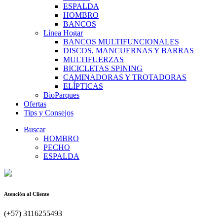
ESPALDA
HOMBRO
BANCOS
Línea Hogar
BANCOS MULTIFUNCIONALES
DISCOS, MANCUERNAS Y BARRAS
MULTIFUERZAS
BICICLETAS SPINING
CAMINADORAS Y TROTADORAS
ELÍPTICAS
BioParques
Ofertas
Tips y Consejos
Buscar
HOMBRO
PECHO
ESPALDA
Atención al Cliente
(+57) 3116255493