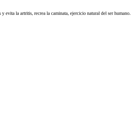
 evita la artritis, recrea la caminata, ejercicio natural del ser humano.