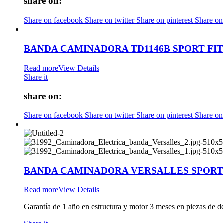
share on:
Share on facebook
Share on twitter
Share on pinterest
Share on
BANDA CAMINADORA TD1146B SPORT FI
Read more
View Details
Share it
share on:
Share on facebook
Share on twitter
Share on pinterest
Share on
BANDA CAMINADORA VERSALLES SPORT
Read more
View Details
Garantía de 1 año en estructura y motor 3 meses en piezas de de