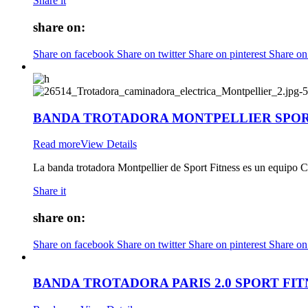
Share it
share on:
Share on facebook
Share on twitter
Share on pinterest
Share on
BANDA TROTADORA MONTPELLIER SPOR
Read more
View Details
La banda trotadora Montpellier de Sport Fitness es un equipo Ca
Share it
share on:
Share on facebook
Share on twitter
Share on pinterest
Share on
BANDA TROTADORA PARIS 2.0 SPORT FIT