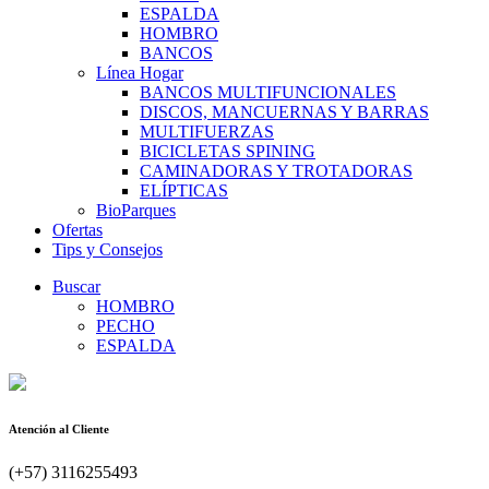
ESPALDA
HOMBRO
BANCOS
Línea Hogar
BANCOS MULTIFUNCIONALES
DISCOS, MANCUERNAS Y BARRAS
MULTIFUERZAS
BICICLETAS SPINING
CAMINADORAS Y TROTADORAS
ELÍPTICAS
BioParques
Ofertas
Tips y Consejos
Buscar
HOMBRO
PECHO
ESPALDA
Atención al Cliente
(+57) 3116255493