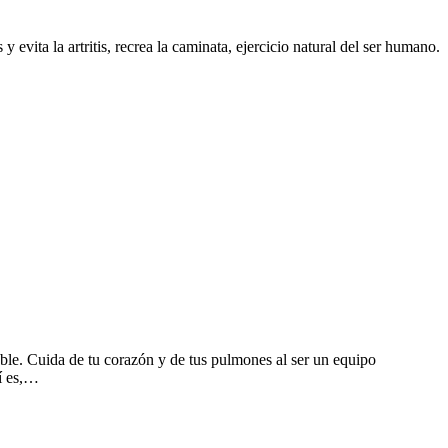
 evita la artritis, recrea la caminata, ejercicio natural del ser humano.
ble. Cuida de tu corazón y de tus pulmones al ser un equipo
sí es,…