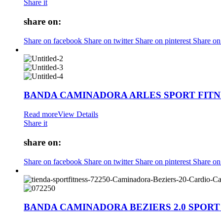
Share it
share on:
Share on facebook
Share on twitter
Share on pinterest
Share on
BANDA CAMINADORA ARLES SPORT FITN
Read more
View Details
Share it
share on:
Share on facebook
Share on twitter
Share on pinterest
Share on
BANDA CAMINADORA BEZIERS 2.0 SPORT