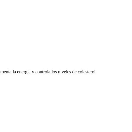
nta la energía y controla los niveles de colesterol.