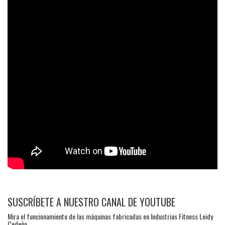
SUSCRÍBETE A NUESTRO CANAL DE YOUTUBE
Mira el funcionamiento de las máquinas fabricadas en Industrias Fitness Leidy
Cedeño