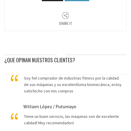
SHARE IT
¿QUE OPINAN NUESTROS CLIENTES?
Soy fiel comprador de industrias fitness por la calidad
de sus máquinas y su excelentísima biomecánica, estoy
satisfecho con mis compras
William López / Putumayo
Tiene un buen servicio, las maquinas son de excelente
calidad! Muy recomendados!