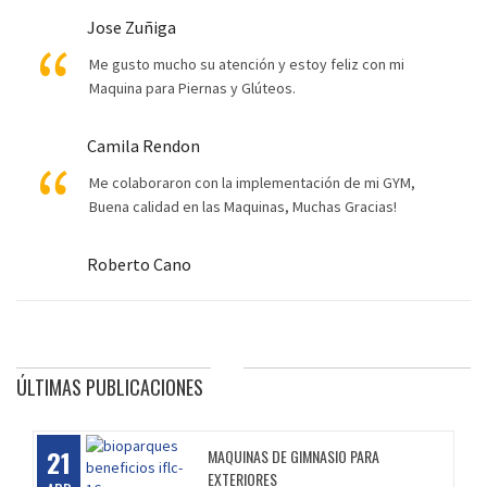
Jose Zuñiga
Me gusto mucho su atención y estoy feliz con mi
Maquina para Piernas y Glúteos.
Camila Rendon
Me colaboraron con la implementación de mi GYM,
Buena calidad en las Maquinas, Muchas Gracias!
Roberto Cano
ÚLTIMAS PUBLICACIONES
21
MAQUINAS DE GIMNASIO PARA
EXTERIORES