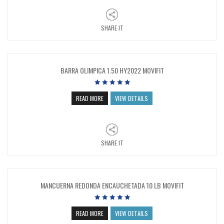
SHARE IT
BARRA OLIMPICA 1.50 HY2022 MOVIFIT
READ MORE
VIEW DETAILS
SHARE IT
MANCUERNA REDONDA ENCAUCHETADA 10 LB MOVIFIT
READ MORE
VIEW DETAILS