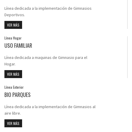
Línea dedicada a la implementación de Gimnasios
Deportivos.
VER MÁS
Línea Hogar
USO FAMILIAR
Línea dedicada a maquinas de Gimnasio para el
Hogar.
VER MÁS
Línea Exterior
BIO PARQUES
Línea dedicada a la implementación de Gimnasios al
aire libre.
VER MÁS