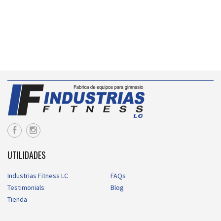
UTILIDADES
Industrias Fitness LC
FAQs
Testimonials
Blog
Tienda