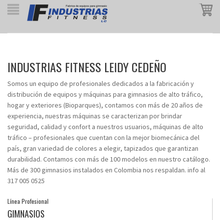
INDUSTRIAS FITNESS LEIDY CEDEÑO
Somos un equipo de profesionales dedicados a la fabricación y
distribución de equipos y máquinas para gimnasios de alto tráfico,
hogar y exteriores (Bioparques), contamos con más de 20 años de
experiencia, nuestras máquinas se caracterizan por brindar
seguridad, calidad y confort a nuestros usuarios, máquinas de alto
tráfico – profesionales que cuentan con la mejor biomecánica del
país, gran variedad de colores a elegir, tapizados que garantizan
durabilidad. Contamos con más de 100 modelos en nuestro catálogo.
Más de 300 gimnasios instalados en Colombia nos respaldan. info al
317 005 0525
Línea Profesional
GIMNASIOS