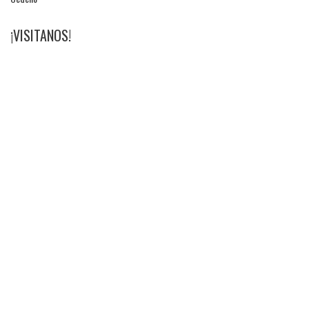
¡VISITANOS!