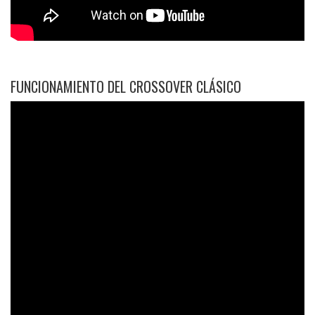
FUNCIONAMIENTO DEL CROSSOVER CLÁSICO