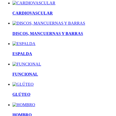
CARDIOVASCULAR
DISCOS, MANCUERNAS Y BARRAS
ESPALDA
FUNCIONAL
GLÚTEO
HOMBRO