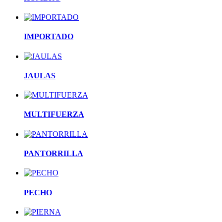
IMPORTADO
JAULAS
MULTIFUERZA
PANTORRILLA
PECHO