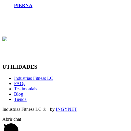
PIERNA
UTILIDADES
Industrias Fitness LC
FAQs
Testimonials
Blog
Tienda
Industrias Fitness LC ® - by
INGYNET
Abrir chat