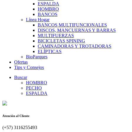
ESPALDA
HOMBRO
BANCOS
Línea Hogar
BANCOS MULTIFUNCIONALES
DISCOS, MANCUERNAS Y BARRAS
MULTIFUERZAS
BICICLETAS SPINING
CAMINADORAS Y TROTADORAS
ELÍPTICAS
BioParques
Ofertas
Tips y Consejos
Buscar
HOMBRO
PECHO
ESPALDA
Atención al Cliente
(+57) 3116255493