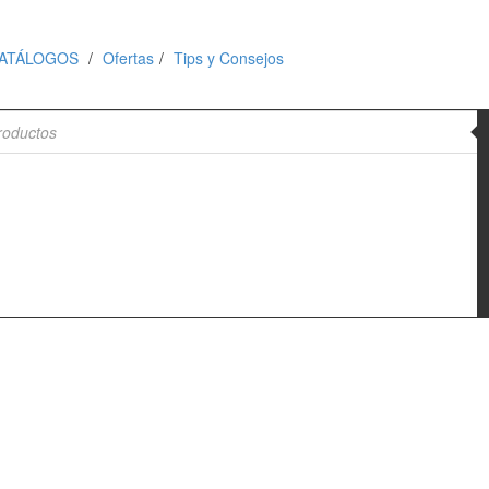
ATÁLOGOS
Ofertas
Tips y Consejos
de productos