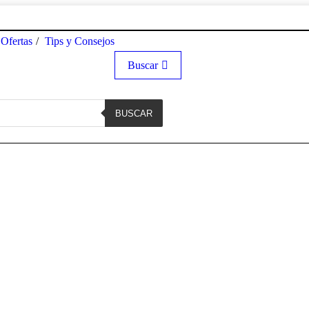
Ofertas
Tips y Consejos
Buscar
BUSCAR