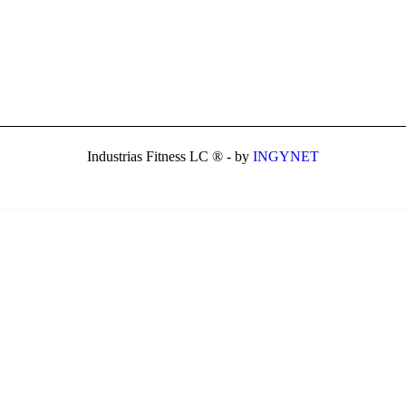
Industrias Fitness LC ® - by
INGYNET