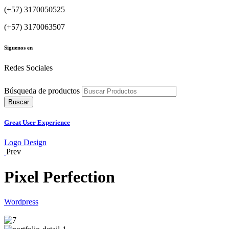
(+57) 3170050525
(+57) 3170063507
Siguenos en
Redes Sociales
Búsqueda de productos
Buscar
Great User Experience
Logo Design
Prev
Pixel Perfection
Wordpress