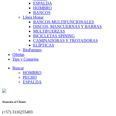
ESPALDA
HOMBRO
BANCOS
Línea Hogar
BANCOS MULTIFUNCIONALES
DISCOS, MANCUERNAS Y BARRAS
MULTIFUERZAS
BICICLETAS SPINING
CAMINADORAS Y TROTADORAS
ELÍPTICAS
BioParques
Ofertas
Tips y Consejos
Buscar
HOMBRO
PECHO
ESPALDA
Atención al Cliente
(+57) 3116255493