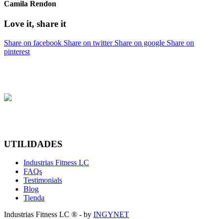
Camila Rendon
Love it, share it
Share on facebook
Share on twitter
Share on google
Share on
pinterest
UTILIDADES
Industrias Fitness LC
FAQs
Testimonials
Blog
Tienda
Industrias Fitness LC ® - by
INGYNET