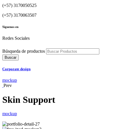
(+57) 3170050525
(+57) 3170063507
Siguenos en
Redes Sociales
Búsqueda de productos
Buscar
Corporate design
mockup
Prev
Skin Support
mockup