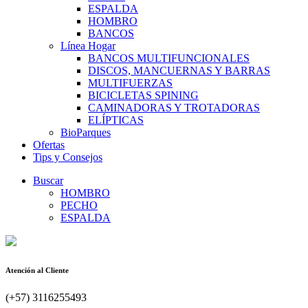
ESPALDA
HOMBRO
BANCOS
Línea Hogar
BANCOS MULTIFUNCIONALES
DISCOS, MANCUERNAS Y BARRAS
MULTIFUERZAS
BICICLETAS SPINING
CAMINADORAS Y TROTADORAS
ELÍPTICAS
BioParques
Ofertas
Tips y Consejos
Buscar
HOMBRO
PECHO
ESPALDA
Atención al Cliente
(+57) 3116255493