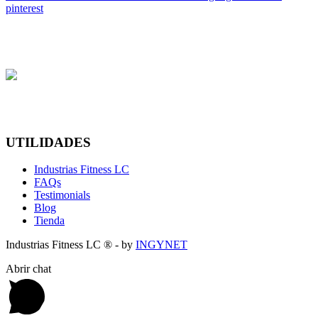
pinterest
UTILIDADES
Industrias Fitness LC
FAQs
Testimonials
Blog
Tienda
Industrias Fitness LC ® - by
INGYNET
Abrir chat