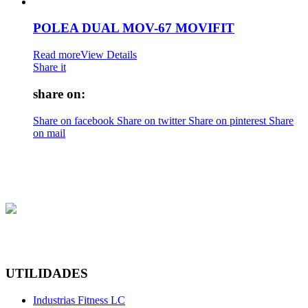
POLEA DUAL MOV-67 MOVIFIT
Read more
View Details
Share it
share on:
Share on facebook
Share on twitter
Share on pinterest
Share
on mail
UTILIDADES
Industrias Fitness LC