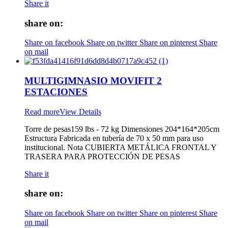
Share it
share on:
Share on facebook
Share on twitter
Share on pinterest
Share
on mail
MULTIGIMNASIO MOVIFIT 2
ESTACIONES
Read more
View Details
Torre de pesas159 lbs - 72 kg Dimensiones 204*164*205cm
Estructura Fabricada en tubería de 70 x 50 mm para uso
institucional. Nota CUBIERTA METÁLICA FRONTAL Y
TRASERA PARA PROTECCIÓN DE PESAS
Share it
share on:
Share on facebook
Share on twitter
Share on pinterest
Share
on mail