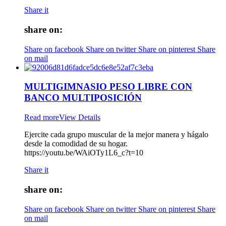
Share it
share on:
Share on facebook
Share on twitter
Share on pinterest
Share
on mail
MULTIGIMNASIO PESO LIBRE CON
BANCO MULTIPOSICIÓN
Read more
View Details
Ejercite cada grupo muscular de la mejor manera y hágalo
desde la comodidad de su hogar.
https://youtu.be/WAiOTy1L6_c?t=10
Share it
share on:
Share on facebook
Share on twitter
Share on pinterest
Share
on mail