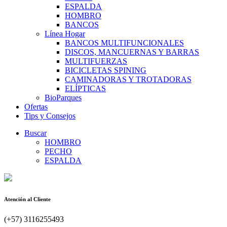
ESPALDA
HOMBRO
BANCOS
Línea Hogar
BANCOS MULTIFUNCIONALES
DISCOS, MANCUERNAS Y BARRAS
MULTIFUERZAS
BICICLETAS SPINING
CAMINADORAS Y TROTADORAS
ELÍPTICAS
BioParques
Ofertas
Tips y Consejos
Buscar
HOMBRO
PECHO
ESPALDA
Atención al Cliente
(+57) 3116255493