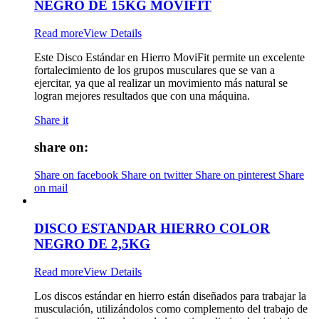
NEGRO DE 15KG MOVIFIT
Read more
View Details
Este Disco Estándar en Hierro MoviFit permite un excelente
fortalecimiento de los grupos musculares que se van a
ejercitar, ya que al realizar un movimiento más natural se
logran mejores resultados que con una máquina.
Share it
share on:
Share on facebook
Share on twitter
Share on pinterest
Share
on mail
DISCO ESTANDAR HIERRO COLOR
NEGRO DE 2,5KG
Read more
View Details
Los discos estándar en hierro están diseñados para trabajar la
musculación, utilizándolos como complemento del trabajo de