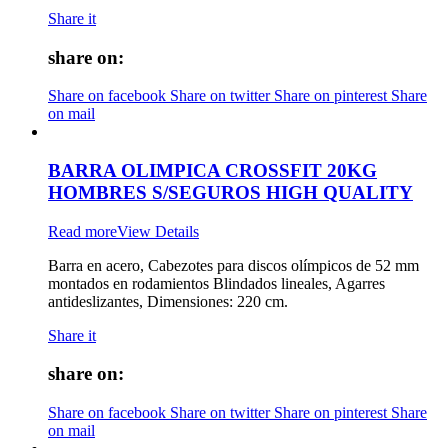
Share it
share on:
Share on facebook
Share on twitter
Share on pinterest
Share
on mail
BARRA OLIMPICA CROSSFIT 20KG
HOMBRES S/SEGUROS HIGH QUALITY
Read more
View Details
Barra en acero, Cabezotes para discos olímpicos de 52 mm
montados en rodamientos Blindados lineales, Agarres
antideslizantes, Dimensiones: 220 cm.
Share it
share on:
Share on facebook
Share on twitter
Share on pinterest
Share
on mail