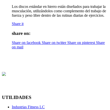
Los discos estándar en hierro están diseñados para trabajar la
musculación, utilizándolos como complemento del trabajo de
fuerza y peso libre dentro de las rutinas diarias de ejercicios.
Share it
share on:
Share on facebook
Share on twitter
Share on pinterest
Share
on mail
UTILIDADES
Industrias Fitness LC