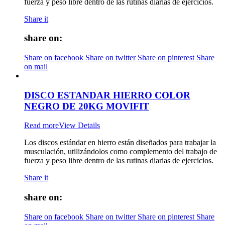
fuerza y peso libre dentro de las rutinas diarias de ejercicios.
Share it
share on:
Share on facebook
Share on twitter
Share on pinterest
Share
on mail
DISCO ESTANDAR HIERRO COLOR
NEGRO DE 20KG MOVIFIT
Read more
View Details
Los discos estándar en hierro están diseñados para trabajar la
musculación, utilizándolos como complemento del trabajo de
fuerza y peso libre dentro de las rutinas diarias de ejercicios.
Share it
share on:
Share on facebook
Share on twitter
Share on pinterest
Share