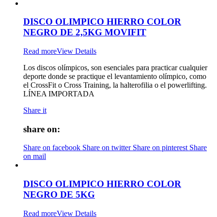
DISCO OLIMPICO HIERRO COLOR
NEGRO DE 2,5KG MOVIFIT
Read more
View Details
Los discos olímpicos, son esenciales para practicar cualquier
deporte donde se practique el levantamiento olímpico, como
el CrossFit o Cross Training, la halterofilia o el powerlifting.
LÍNEA IMPORTADA
Share it
share on:
Share on facebook
Share on twitter
Share on pinterest
Share
on mail
DISCO OLIMPICO HIERRO COLOR
NEGRO DE 5KG
Read more
View Details