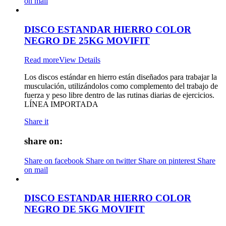
on mail
DISCO ESTANDAR HIERRO COLOR
NEGRO DE 25KG MOVIFIT
Read more
View Details
Los discos estándar en hierro están diseñados para trabajar la
musculación, utilizándolos como complemento del trabajo de
fuerza y peso libre dentro de las rutinas diarias de ejercicios.
LÍNEA IMPORTADA
Share it
share on:
Share on facebook
Share on twitter
Share on pinterest
Share
on mail
DISCO ESTANDAR HIERRO COLOR
NEGRO DE 5KG MOVIFIT