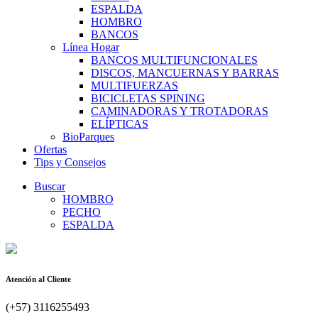
ESPALDA
HOMBRO
BANCOS
Línea Hogar
BANCOS MULTIFUNCIONALES
DISCOS, MANCUERNAS Y BARRAS
MULTIFUERZAS
BICICLETAS SPINING
CAMINADORAS Y TROTADORAS
ELÍPTICAS
BioParques
Ofertas
Tips y Consejos
Buscar
HOMBRO
PECHO
ESPALDA
Atención al Cliente
(+57) 3116255493