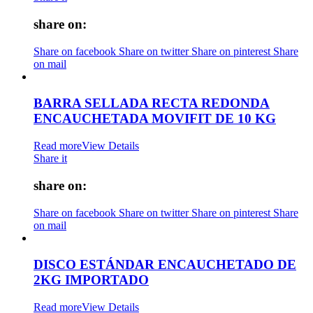
share on:
Share on facebook
Share on twitter
Share on pinterest
Share
on mail
BARRA SELLADA RECTA REDONDA
ENCAUCHETADA MOVIFIT DE 10 KG
Read more
View Details
Share it
share on:
Share on facebook
Share on twitter
Share on pinterest
Share
on mail
DISCO ESTÁNDAR ENCAUCHETADO DE
2KG IMPORTADO
Read more
View Details