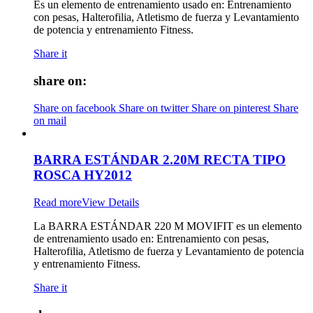
Es un elemento de entrenamiento usado en: Entrenamiento
con pesas, Halterofilia, Atletismo de fuerza y Levantamiento
de potencia y entrenamiento Fitness.
Share it
share on:
Share on facebook
Share on twitter
Share on pinterest
Share
on mail
BARRA ESTÁNDAR 2.20M RECTA TIPO
ROSCA HY2012
Read more
View Details
La BARRA ESTÁNDAR 220 M MOVIFIT es un elemento
de entrenamiento usado en: Entrenamiento con pesas,
Halterofilia, Atletismo de fuerza y Levantamiento de potencia
y entrenamiento Fitness.
Share it