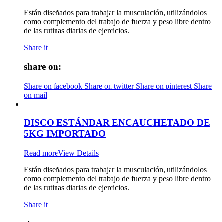
Están diseñados para trabajar la musculación, utilizándolos
como complemento del trabajo de fuerza y peso libre dentro
de las rutinas diarias de ejercicios.
Share it
share on:
Share on facebook
Share on twitter
Share on pinterest
Share
on mail
DISCO ESTÁNDAR ENCAUCHETADO DE
5KG IMPORTADO
Read more
View Details
Están diseñados para trabajar la musculación, utilizándolos
como complemento del trabajo de fuerza y peso libre dentro
de las rutinas diarias de ejercicios.
Share it