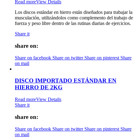
Read more
View Details
Los discos estándar en hierro están diseñados para trabajar la
musculación, utilizándolos como complemento del trabajo de
fuerza y peso libre dentro de las rutinas diarias de ejercicios.
Share it
share on:
Share on facebook
Share on twitter
Share on pinterest
Share
on mail
DISCO IMPORTADO ESTÁNDAR EN
HIERRO DE 2KG
Read more
View Details
Share it
share on:
Share on facebook
Share on twitter
Share on pinterest
Share
on mail