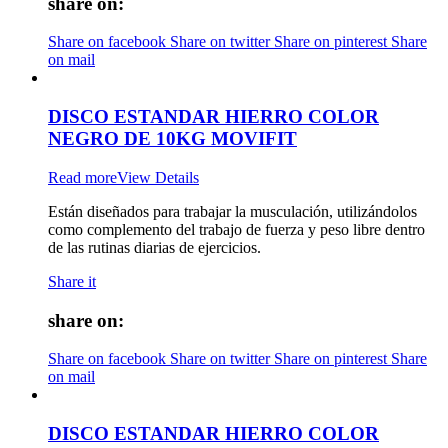
share on:
Share on facebook
Share on twitter
Share on pinterest
Share
on mail
DISCO ESTANDAR HIERRO COLOR
NEGRO DE 10KG MOVIFIT
Read more
View Details
Están diseñados para trabajar la musculación, utilizándolos
como complemento del trabajo de fuerza y peso libre dentro
de las rutinas diarias de ejercicios.
Share it
share on:
Share on facebook
Share on twitter
Share on pinterest
Share
on mail
DISCO ESTANDAR HIERRO COLOR