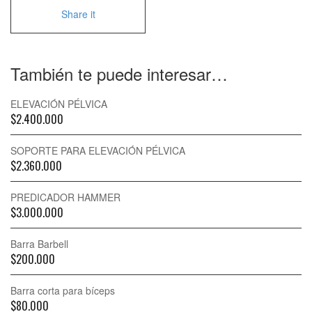
Share it
También te puede interesar…
ELEVACIÓN PÉLVICA
$
2.400.000
SOPORTE PARA ELEVACIÓN PÉLVICA
$
2.360.000
PREDICADOR HAMMER
$
3.000.000
Barra Barbell
$
200.000
Barra corta para bíceps
$
80.000