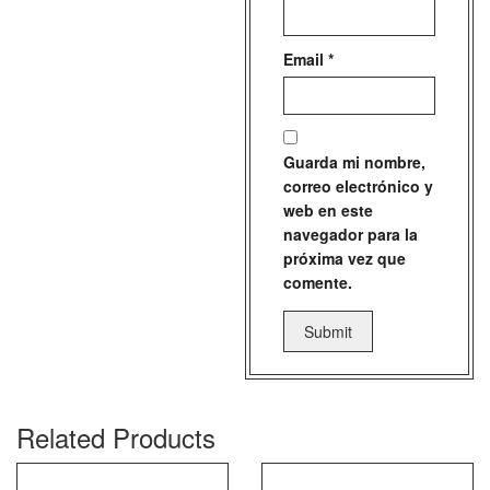
Email
*
Guarda mi nombre,
correo electrónico y
web en este
navegador para la
próxima vez que
comente.
Related Products