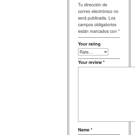
Tu dirección de
correo electrónico no
será publicada.
Los
campos obligatorios
están marcados con
*
Your rating
Your review
*
Name
*