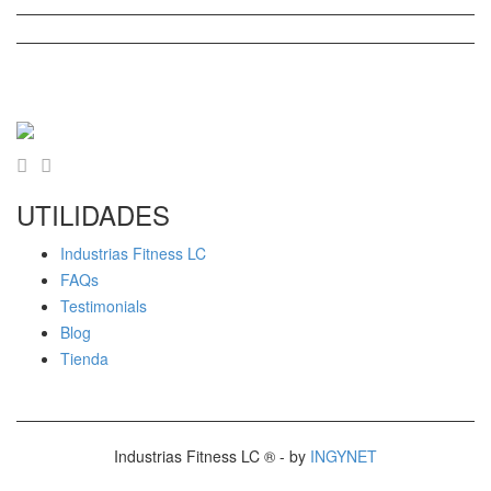
UTILIDADES
Industrias Fitness LC
FAQs
Testimonials
Blog
Tienda
Industrias Fitness LC ® - by
INGYNET