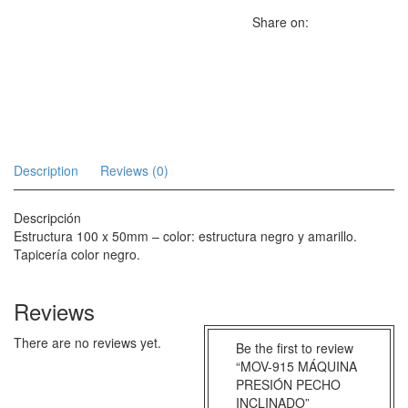
Share on:
Description
Reviews (0)
Descripción
Estructura 100 x 50mm – color: estructura negro y amarillo.
Tapicería color negro.
Reviews
There are no reviews yet.
Be the first to review
“MOV-915 MÁQUINA
PRESIÓN PECHO
INCLINADO”