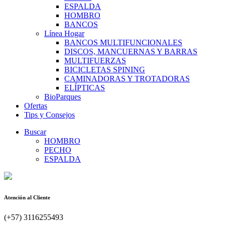
ESPALDA
HOMBRO
BANCOS
Línea Hogar
BANCOS MULTIFUNCIONALES
DISCOS, MANCUERNAS Y BARRAS
MULTIFUERZAS
BICICLETAS SPINING
CAMINADORAS Y TROTADORAS
ELÍPTICAS
BioParques
Ofertas
Tips y Consejos
Buscar
HOMBRO
PECHO
ESPALDA
Atención al Cliente
(+57) 3116255493