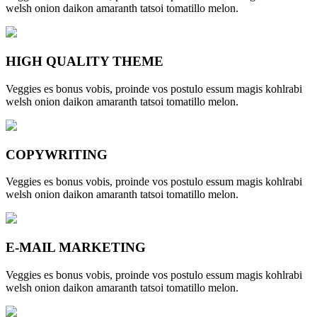
welsh onion daikon amaranth tatsoi tomatillo melon.
HIGH QUALITY THEME
Veggies es bonus vobis, proinde vos postulo essum magis kohlrabi
welsh onion daikon amaranth tatsoi tomatillo melon.
COPYWRITING
Veggies es bonus vobis, proinde vos postulo essum magis kohlrabi
welsh onion daikon amaranth tatsoi tomatillo melon.
E-MAIL MARKETING
Veggies es bonus vobis, proinde vos postulo essum magis kohlrabi
welsh onion daikon amaranth tatsoi tomatillo melon.