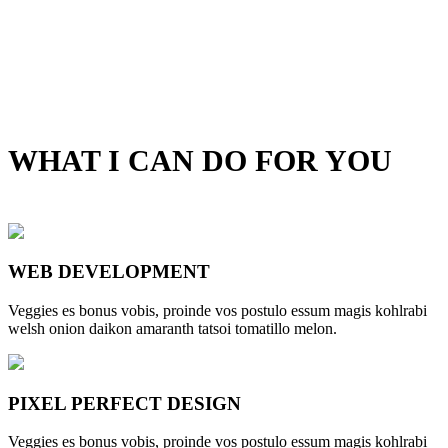
WHAT I CAN DO FOR YOU
WEB DEVELOPMENT
Veggies es bonus vobis, proinde vos postulo essum magis kohlrabi
welsh onion daikon amaranth tatsoi tomatillo melon.
PIXEL PERFECT DESIGN
Veggies es bonus vobis, proinde vos postulo essum magis kohlrabi