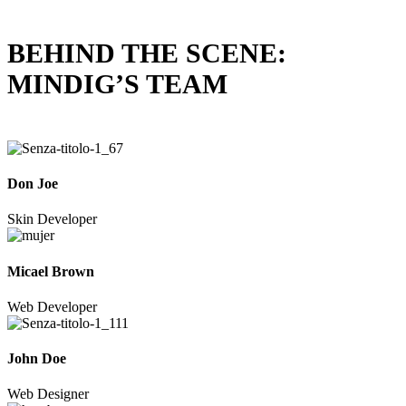
BEHIND THE SCENE:
MINDIG’S TEAM
Don Joe
Skin Developer
Micael Brown
Web Developer
John Doe
Web Designer