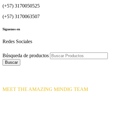
(+57) 3170050525
(+57) 3170063507
Siguenos en
Redes Sociales
Búsqueda de productos
Buscar
BEHIND THE SCENES
MEET THE AMAZING MINDIG TEAM