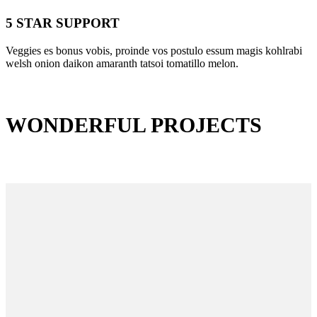
5 STAR SUPPORT
Veggies es bonus vobis, proinde vos postulo essum magis kohlrabi
welsh onion daikon amaranth tatsoi tomatillo melon.
WONDERFUL PROJECTS