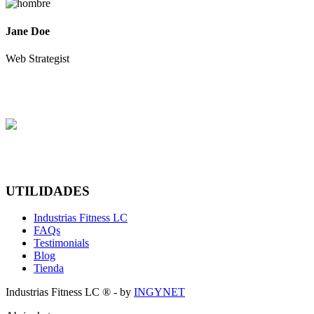
Jane Doe
Web Strategist
UTILIDADES
Industrias Fitness LC
FAQs
Testimonials
Blog
Tienda
Industrias Fitness LC ® - by
INGYNET