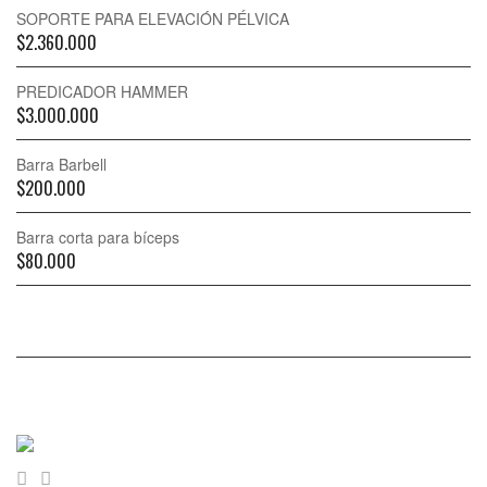
SOPORTE PARA ELEVACIÓN PÉLVICA
$
2.360.000
PREDICADOR HAMMER
$
3.000.000
Barra Barbell
$
200.000
Barra corta para bíceps
$
80.000