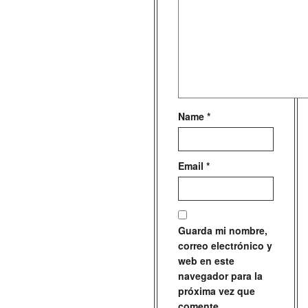
Name
*
Email
*
Guarda mi nombre,
correo electrónico y
web en este
navegador para la
próxima vez que
comente.