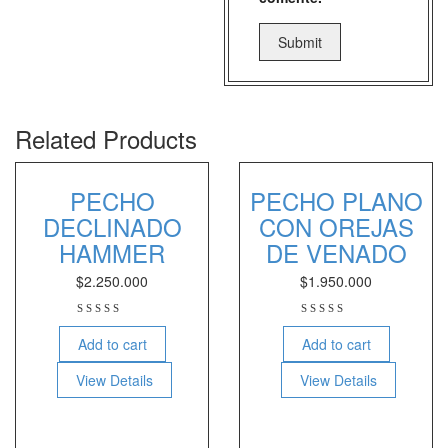
Related Products
PECHO
PECHO PLANO
DECLINADO
CON OREJAS
HAMMER
DE VENADO
$
2.250.000
$
1.950.000
Add to cart
Add to cart
View Details
View Details