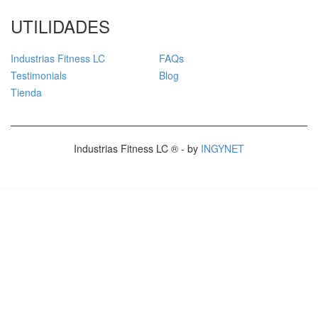
UTILIDADES
Industrias Fitness LC
FAQs
Testimonials
Blog
Tienda
Industrias Fitness LC ® - by
INGYNET