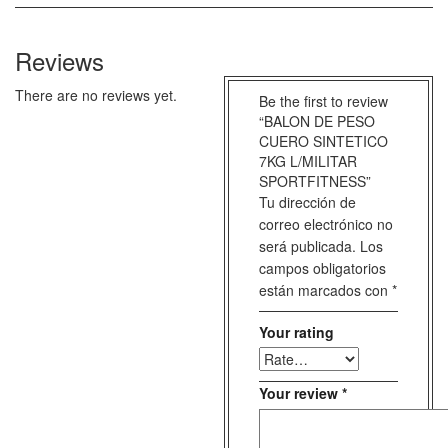
Reviews
There are no reviews yet.
Be the first to review
“BALON DE PESO
CUERO SINTETICO
7KG L/MILITAR
SPORTFITNESS”
Tu dirección de
correo electrónico no
será publicada.
Los
campos obligatorios
están marcados con
*
Your rating
Your review
*