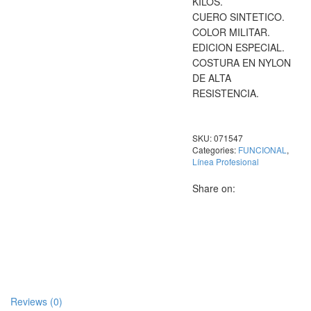
KILOS.
CUERO SINTETICO.
COLOR MILITAR.
EDICION ESPECIAL.
COSTURA EN NYLON
DE ALTA
RESISTENCIA.
SKU:
071547
Categories:
FUNCIONAL
,
Línea Profesional
Share on:
Reviews (0)