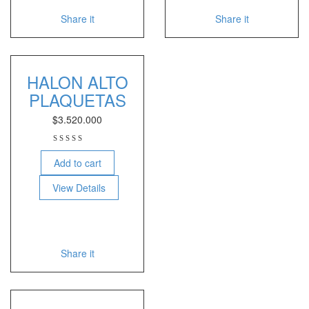
Share it
Share it
HALON ALTO
PLAQUETAS
$
3.520.000
Add to cart
View Details
Share it