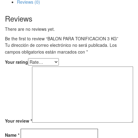
Reviews (0)
Reviews
There are no reviews yet.
Be the first to review “BALON PARA TONIFICACION 3 KG”
Tu dirección de correo electrónico no será publicada.
Los
campos obligatorios están marcados con
*
Your rating
Your review
*
Name
*