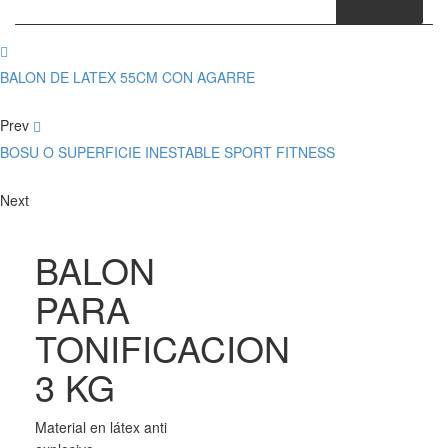
BALON DE LATEX 55CM CON AGARRE
Prev
BOSU O SUPERFICIE INESTABLE SPORT FITNESS
Next
BALON
PARA
TONIFICACION
3 KG
Material en látex anti