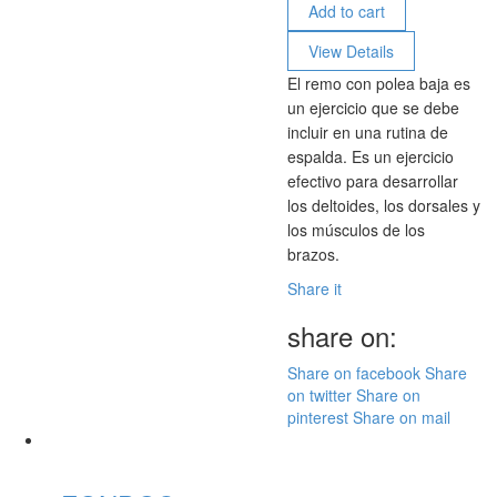
Add to cart
View Details
El remo con polea baja es
un ejercicio que se debe
incluir en una rutina de
espalda. Es un ejercicio
efectivo para desarrollar
los deltoides, los dorsales y
los músculos de los
brazos.
Share it
share on:
Share on facebook
Share
on twitter
Share on
pinterest
Share on mail