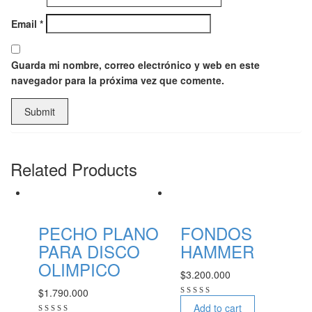
Email
*
Guarda mi nombre, correo electrónico y web en este
navegador para la próxima vez que comente.
Related Products
PECHO PLANO
FONDOS
PARA DISCO
HAMMER
OLIMPICO
$
3.200.000
$
1.790.000
Add to cart