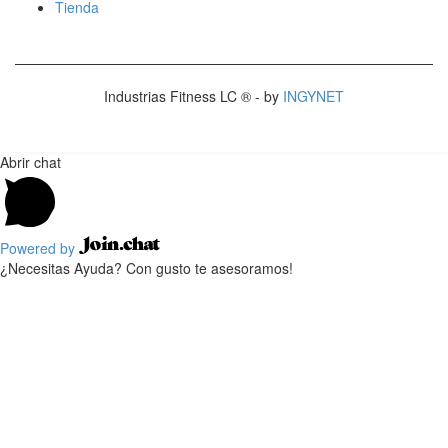
Tienda
Industrias Fitness LC ® - by
INGYNET
Abrir chat
Powered by
¿Necesitas Ayuda? Con gusto te asesoramos!