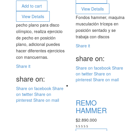
Add to cart
View Details
View Details
Fondos hammer, maquina
musculación tríceps en
pecho plano para disco
posición sentado y se
olímpico, realiza ejercicio
trabaja con discos
de pecho en posición
plano, adicional puedes
Share it
hacer diferentes ejercicios
share on:
con mancuernas.
Share it
Share on facebook
Share
on twitter
Share on
share on:
pinterest
Share on mail
Share on facebook
Share
on twitter
Share on
pinterest
Share on mail
REMO
HAMMER
$
2.890.000