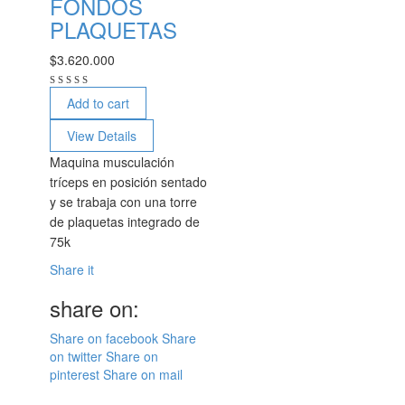
FONDOS
PLAQUETAS
$
3.620.000
Add to cart
View Details
Maquina musculación
tríceps en posición sentado
y se trabaja con una torre
de plaquetas integrado de
75k
Share it
share on:
Share on facebook
Share
on twitter
Share on
pinterest
Share on mail