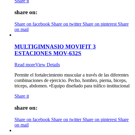
Share it
share on:
Share on facebook
Share on twitter
Share on pinterest
Share
on mail
MULTIGIMNASIO MOVIFIT 3
ESTACIONES MOV-632S
Read more
View Details
Permite el fortalecimiento muscular a través de las diferentes
combinaciones de ejercicio. Pecho, hombro, pierna, biceps,
triceps, abdomen. •Equipo diseñado para tráfico institucional
Share it
share on:
Share on facebook
Share on twitter
Share on pinterest
Share
on mail