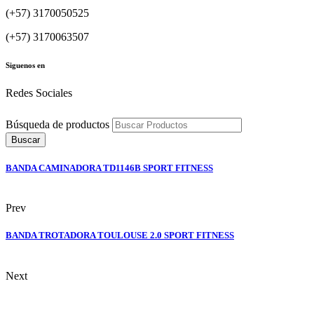
(+57) 3170050525
(+57) 3170063507
Siguenos en
Redes Sociales
Búsqueda de productos
Buscar
BANDA CAMINADORA TD1146B SPORT FITNESS
Prev
BANDA TROTADORA TOULOUSE 2.0 SPORT FITNESS
Next