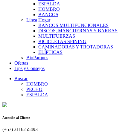
ESPALDA
HOMBRO
BANCOS
Línea Hogar
BANCOS MULTIFUNCIONALES
DISCOS, MANCUERNAS Y BARRAS
MULTIFUERZAS
BICICLETAS SPINING
CAMINADORAS Y TROTADORAS
ELÍPTICAS
BioParques
Ofertas
Tips y Consejos
Buscar
HOMBRO
PECHO
ESPALDA
Atención al Cliente
(+57) 3116255493