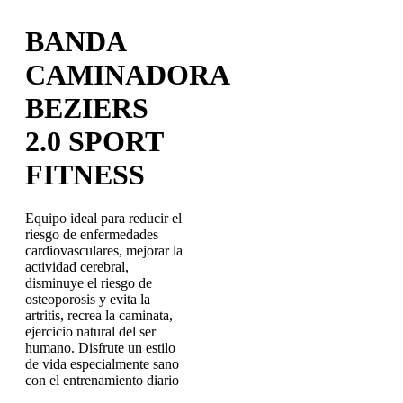
BANDA
CAMINADORA
BEZIERS
2.0 SPORT
FITNESS
Equipo ideal para reducir el
riesgo de enfermedades
cardiovasculares, mejorar la
actividad cerebral,
disminuye el riesgo de
osteoporosis y evita la
artritis, recrea la caminata,
ejercicio natural del ser
humano. Disfrute un estilo
de vida especialmente sano
con el entrenamiento diario