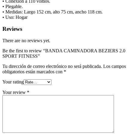
• Conexión a 110 voltios.
• Plegable.
• Medidas: Largo 152 cm, alto 75 cm, ancho 118 cm.
• Uso: Hogar
Reviews
There are no reviews yet.
Be the first to review “BANDA CAMINADORA BEZIERS 2.0
SPORT FITNESS”
Tu dirección de correo electrónico no será publicada.
Los campos
obligatorios están marcados con
*
Your rating
Your review
*