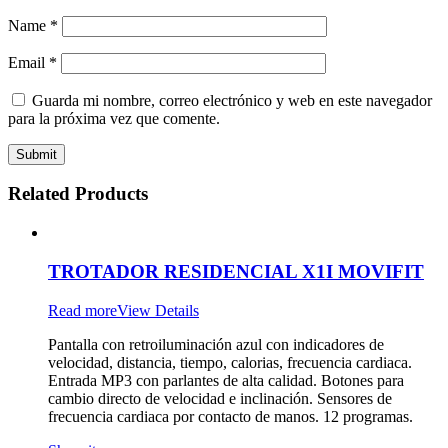
Name
*
Email
*
Guarda mi nombre, correo electrónico y web en este navegador
para la próxima vez que comente.
Related Products
TROTADOR RESIDENCIAL X1I MOVIFIT
Read more
View Details
Pantalla con retroiluminación azul con indicadores de
velocidad, distancia, tiempo, calorias, frecuencia cardiaca.
Entrada MP3 con parlantes de alta calidad. Botones para
cambio directo de velocidad e inclinación. Sensores de
frecuencia cardiaca por contacto de manos. 12 programas.