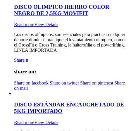
DISCO OLIMPICO HIERRO COLOR
NEGRO DE 2,5KG MOVIFIT
Read more
View Details
Los discos olímpicos, son esenciales para practicar cualquier
deporte donde se practique el levantamiento olímpico, como
el CrossFit o Cross Training, la halterofilia o el powerlifting.
LÍNEA IMPORTADA
Share it
share on:
Share on facebook
Share on twitter
Share on pinterest
Share
on mail
DISCO ESTÁNDAR ENCAUCHETADO DE
5KG IMPORTADO
Read more
View Details