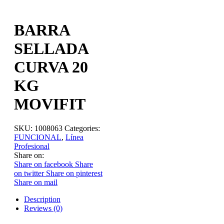
BARRA
SELLADA
CURVA 20
KG
MOVIFIT
SKU:
1008063
Categories:
FUNCIONAL
,
Línea
Profesional
Share on:
Share on facebook
Share
on twitter
Share on pinterest
Share on mail
Description
Reviews (0)