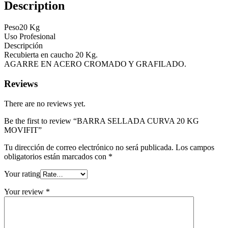
Description
Peso20 Kg
Uso Profesional
Descripción
Recubierta en caucho 20 Kg.
AGARRE EN ACERO CROMADO Y GRAFILADO.
Reviews
There are no reviews yet.
Be the first to review “BARRA SELLADA CURVA 20 KG
MOVIFIT”
Tu dirección de correo electrónico no será publicada.
Los campos
obligatorios están marcados con
*
Your rating
Your review
*