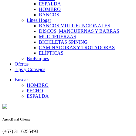
ESPALDA
HOMBRO
BANCOS
Línea Hogar
BANCOS MULTIFUNCIONALES
DISCOS, MANCUERNAS Y BARRAS
MULTIFUERZAS
BICICLETAS SPINING
CAMINADORAS Y TROTADORAS
ELÍPTICAS
BioParques
Ofertas
Tips y Consejos
Buscar
HOMBRO
PECHO
ESPALDA
Atención al Cliente
(+57) 3116255493