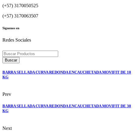
(+57) 3170050525
(+57) 3170063507
Siguenos en
Redes Sociales
Búsqueda
de
Buscar
productos
BARRA SELLADA CURVA REDONDA ENCAUCHETADA MOVIFIT DE 10
KG
Prev
BARRA SELLADA CURVA REDONDA ENCAUCHETADA MOVIFIT DE 30
KG
Next