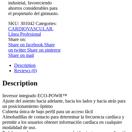
industrial, favoreciendo
ahorros considerables para
el propietario del gimnasio.
SKU:
301042
Categories:
CARDIOVASCULAR
,
Línea Profesional
Share on:
Share on facebook
Share
on twitter
Share on pinterest
Share on mail
Description
Reviews (0)
Description
Inversor integrado ECO-POWR™
Ajuste del asiento hacia adelante, hacia los lados y hacia atrás para
un posicionamiento óptimo
Cubierta única de bajo perfil para un acceso fácil
Almohadillas de contacto para determinar la frecuencia cardíaca y
permitir a los usuarios obtener información cardíaca en cualquier
modalidad de uso.