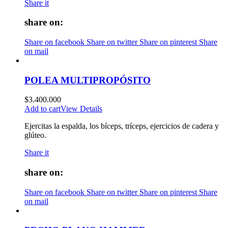
Share it
share on:
Share on facebook
Share on twitter
Share on pinterest
Share
on mail
POLEA MULTIPROPÓSITO
$
3.400.000
Add to cart
View Details
Ejercitas la espalda, los bíceps, tríceps, ejercicios de cadera y
glúteo.
Share it
share on:
Share on facebook
Share on twitter
Share on pinterest
Share
on mail