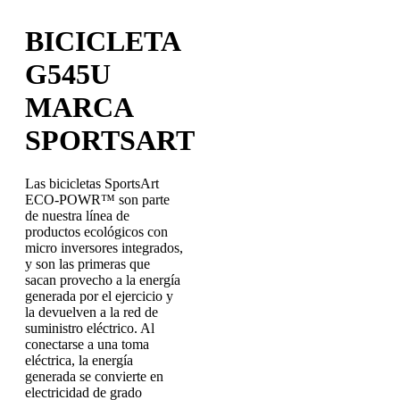
BICICLETA
G545U
MARCA
SPORTSART
Las bicicletas SportsArt
ECO-POWR™ son parte
de nuestra línea de
productos ecológicos con
micro inversores integrados,
y son las primeras que
sacan provecho a la energía
generada por el ejercicio y
la devuelven a la red de
suministro eléctrico. Al
conectarse a una toma
eléctrica, la energía
generada se convierte en
electricidad de grado