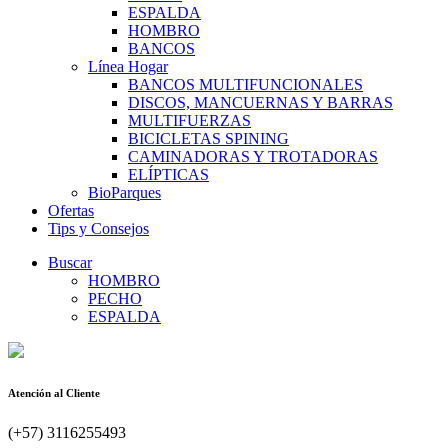
ESPALDA
HOMBRO
BANCOS
Línea Hogar
BANCOS MULTIFUNCIONALES
DISCOS, MANCUERNAS Y BARRAS
MULTIFUERZAS
BICICLETAS SPINING
CAMINADORAS Y TROTADORAS
ELÍPTICAS
BioParques
Ofertas
Tips y Consejos
Buscar
HOMBRO
PECHO
ESPALDA
Atención al Cliente
(+57) 3116255493