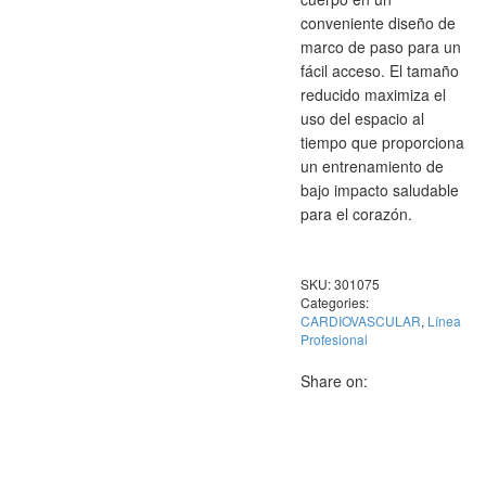
conveniente diseño de
marco de paso para un
fácil acceso. El tamaño
reducido maximiza el
uso del espacio al
tiempo que proporciona
un entrenamiento de
bajo impacto saludable
para el corazón.
SKU:
301075
Categories:
CARDIOVASCULAR
,
Línea
Profesional
Share on: