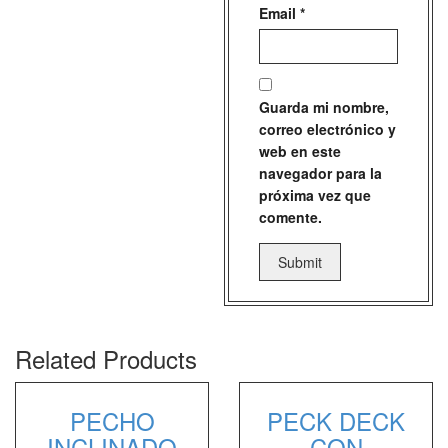
Email
*
Guarda mi nombre,
correo electrónico y
web en este
navegador para la
próxima vez que
comente.
Related Products
PECHO
PECK DECK
INCLINADO
CON