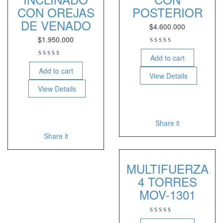
CON OREJAS
POSTERIOR
DE VENADO
$
4.600.000
$
1.950.000
Add to cart
Add to cart
View Details
View Details
Share it
Share it
MULTIFUERZA
4 TORRES
MOV-1301