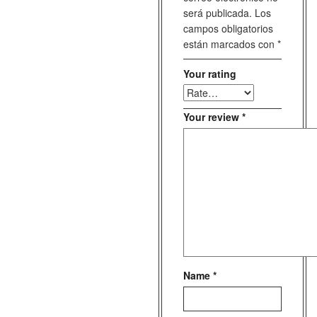
será publicada.
Los
campos obligatorios
están marcados con
*
Your rating
Your review
*
Name
*