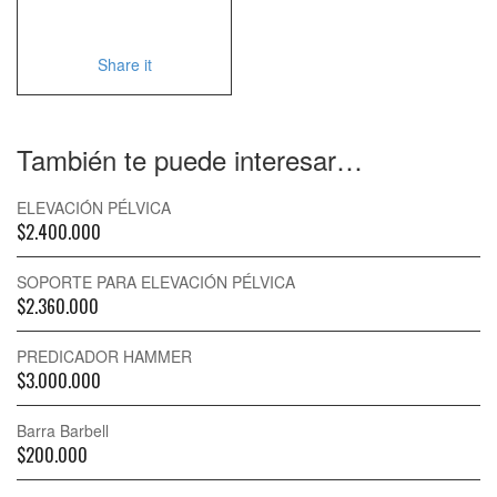
Share it
También te puede interesar…
ELEVACIÓN PÉLVICA
$
2.400.000
SOPORTE PARA ELEVACIÓN PÉLVICA
$
2.360.000
PREDICADOR HAMMER
$
3.000.000
Barra Barbell
$
200.000