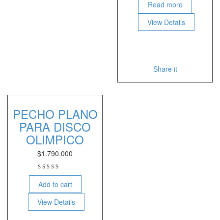
Read more
View Details
Share it
PECHO PLANO
PARA DISCO
OLIMPICO
$
1.790.000
Add to cart
View Details