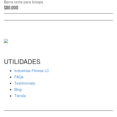
Barra corta para bíceps
$
80.000
UTILIDADES
Industrias Fitness LC
FAQs
Testimonials
Blog
Tienda