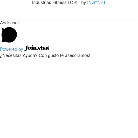
Industrias Fitness LC ® - by
INGYNET
Abrir chat
Powered by
¿Necesitas Ayuda? Con gusto te asesoramos!