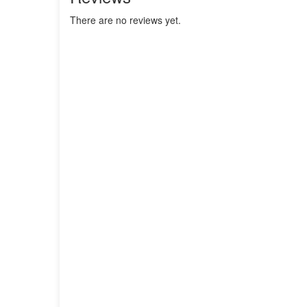
There are no reviews yet.