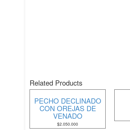
Related Products
PECHO DECLINADO
CON OREJAS DE
VENADO
$
2.050.000