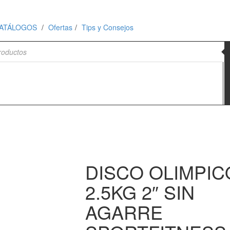
ATÁLOGOS
Ofertas
Tips y Consejos
de productos
DISCO OLIMPIC
2.5KG 2″ SIN
AGARRE