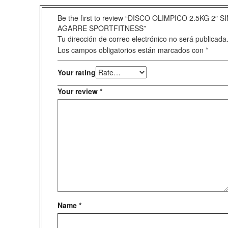
Be the first to review “DISCO OLIMPICO 2.5KG 2″ S
AGARRE SPORTFITNESS”
Tu dirección de correo electrónico no será publicada
Los campos obligatorios están marcados con
*
Your rating
Your review
*
Name
*