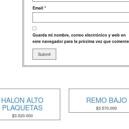
Email
*
Guarda mi nombre, correo electrónico y web en
este navegador para la próxima vez que comente
HALON ALTO
REMO BAJO
PLAQUETAS
$
3.570.000
$
3.520.000