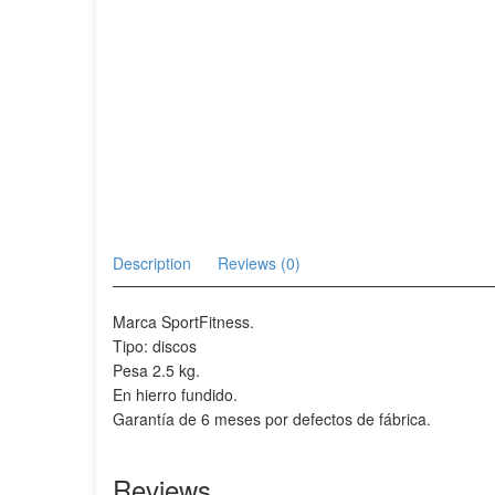
Description
Reviews (0)
Marca SportFitness.
Tipo: discos
Pesa 2.5 kg.
En hierro fundido.
Garantía de 6 meses por defectos de fábrica.
Reviews