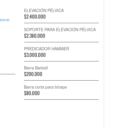
ELEVACIÓN PÉLVICA
$
2.400.000
sional
SOPORTE PARA ELEVACIÓN PÉLVICA
$
2.360.000
PREDICADOR HAMMER
$
3.000.000
Barra Barbell
$
200.000
Barra corta para bíceps
$
80.000