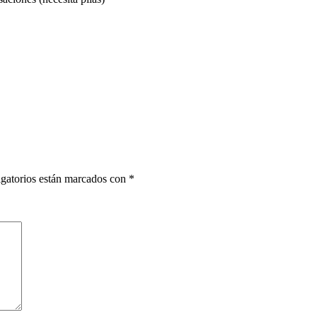
gatorios están marcados con
*