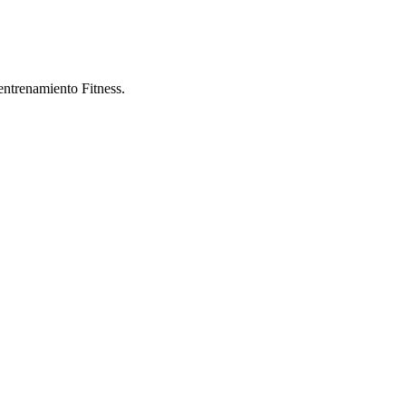
entrenamiento Fitness.