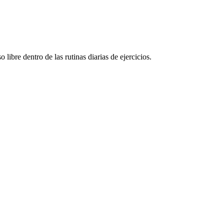
ibre dentro de las rutinas diarias de ejercicios.