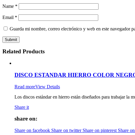
Name
*
Email
*
Guarda mi nombre, correo electrónico y web en este navegador p
Related Products
DISCO ESTANDAR HIERRO COLOR NEGRO
Read more
View Details
Los discos estándar en hierro están diseñados para trabajar la m
Share it
share on:
Share on facebook
Share on twitter
Share on pinterest
Share on