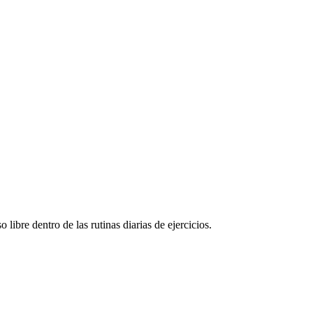
ibre dentro de las rutinas diarias de ejercicios.