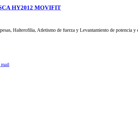
SCA HY2012 MOVIFIT
sas, Halterofilia, Atletismo de fuerza y Levantamiento de potencia y 
 mail