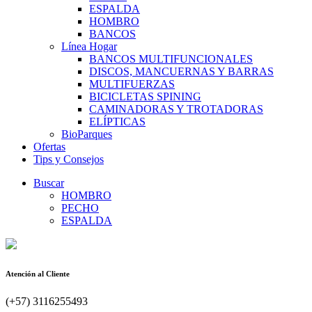
ESPALDA
HOMBRO
BANCOS
Línea Hogar
BANCOS MULTIFUNCIONALES
DISCOS, MANCUERNAS Y BARRAS
MULTIFUERZAS
BICICLETAS SPINING
CAMINADORAS Y TROTADORAS
ELÍPTICAS
BioParques
Ofertas
Tips y Consejos
Buscar
HOMBRO
PECHO
ESPALDA
Atención al Cliente
(+57) 3116255493