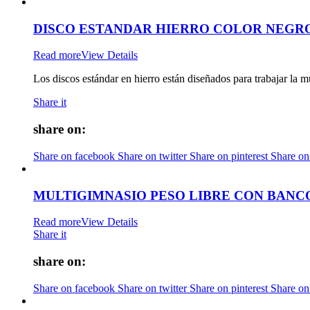
DISCO ESTANDAR HIERRO COLOR NEGRO
Read more
View Details
Los discos estándar en hierro están diseñados para trabajar la m
Share it
share on:
Share on facebook
Share on twitter
Share on pinterest
Share on
MULTIGIMNASIO PESO LIBRE CON BANCO
Read more
View Details
Share it
share on:
Share on facebook
Share on twitter
Share on pinterest
Share on