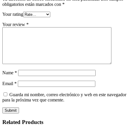
obligatorios están marcados con
*
Your rating
Your review
*
Name
*
Email
*
Guarda mi nombre, correo electrónico y web en este navegador
para la próxima vez que comente.
Related Products