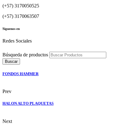
(+57) 3170050525
(+57) 3170063507
Siguenos en
Redes Sociales
Búsqueda de productos
Buscar
FONDOS HAMMER
Prev
HALON ALTO PLAQUETAS
Next