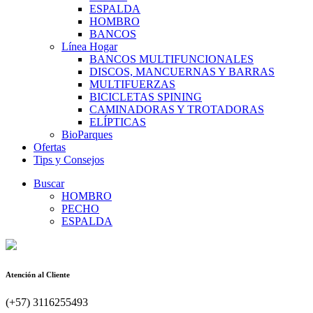
ESPALDA
HOMBRO
BANCOS
Línea Hogar
BANCOS MULTIFUNCIONALES
DISCOS, MANCUERNAS Y BARRAS
MULTIFUERZAS
BICICLETAS SPINING
CAMINADORAS Y TROTADORAS
ELÍPTICAS
BioParques
Ofertas
Tips y Consejos
Buscar
HOMBRO
PECHO
ESPALDA
Atención al Cliente
(+57) 3116255493