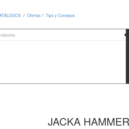
ATÁLOGOS
Ofertas
Tips y Consejos
de productos
JACKA HAMME