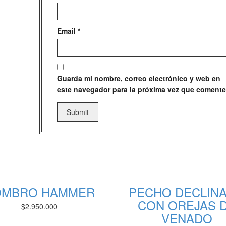
Email
*
Guarda mi nombre, correo electrónico y web en
este navegador para la próxima vez que comente
OMBRO HAMMER
PECHO DECLIN
CON OREJAS 
$
2.950.000
VENADO