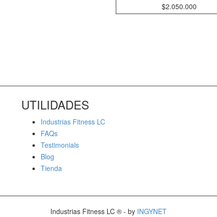
$
2.050.000
UTILIDADES
Industrias Fitness LC
FAQs
Testimonials
Blog
Tienda
Industrias Fitness LC ® - by
INGYNET