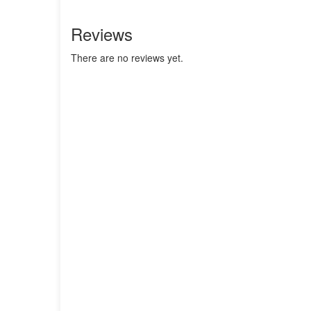
Reviews
There are no reviews yet.