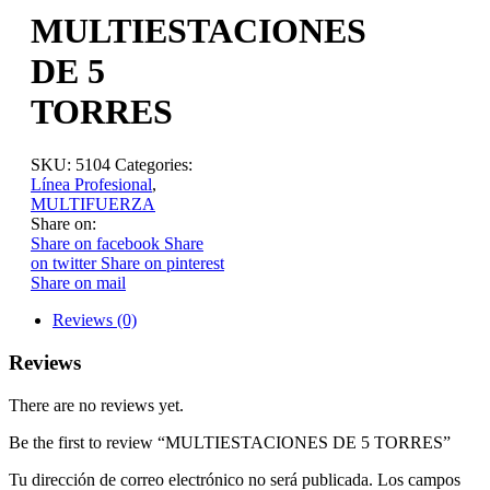
MULTIESTACIONES
DE 5
TORRES
SKU:
5104
Categories:
Línea Profesional
,
MULTIFUERZA
Share on:
Share on facebook
Share
on twitter
Share on pinterest
Share on mail
Reviews (0)
Reviews
There are no reviews yet.
Be the first to review “MULTIESTACIONES DE 5 TORRES”
Tu dirección de correo electrónico no será publicada.
Los campos