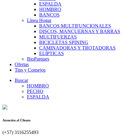
ESPALDA
HOMBRO
BANCOS
Línea Hogar
BANCOS MULTIFUNCIONALES
DISCOS, MANCUERNAS Y BARRAS
MULTIFUERZAS
BICICLETAS SPINING
CAMINADORAS Y TROTADORAS
ELÍPTICAS
BioParques
Ofertas
Tips y Consejos
Buscar
HOMBRO
PECHO
ESPALDA
Atención al Cliente
(+57) 3116255493