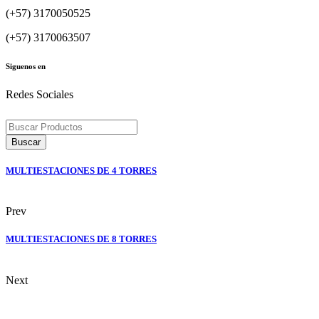
(+57) 3170050525
(+57) 3170063507
Siguenos en
Redes Sociales
Búsqueda
de
Buscar
productos
MULTIESTACIONES DE 4 TORRES
Prev
MULTIESTACIONES DE 8 TORRES
Next