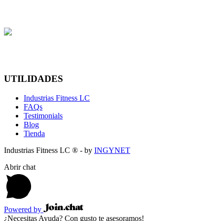
UTILIDADES
Industrias Fitness LC
FAQs
Testimonials
Blog
Tienda
Industrias Fitness LC ® - by
INGYNET
Abrir chat
Powered by
¿Necesitas Ayuda? Con gusto te asesoramos!