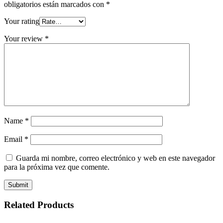
obligatorios están marcados con
*
Your rating
Your review
*
Name
*
Email
*
Guarda mi nombre, correo electrónico y web en este navegador
para la próxima vez que comente.
Related Products