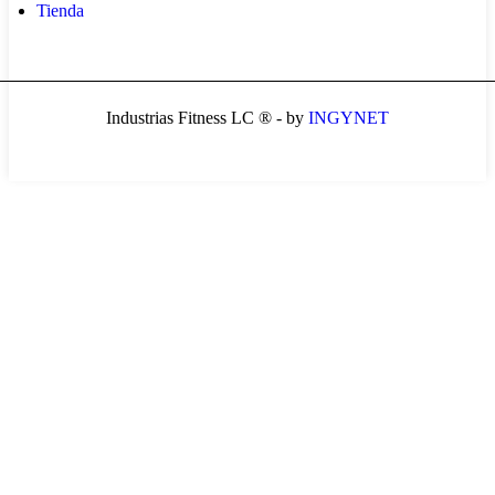
Tienda
Industrias Fitness LC ® - by
INGYNET