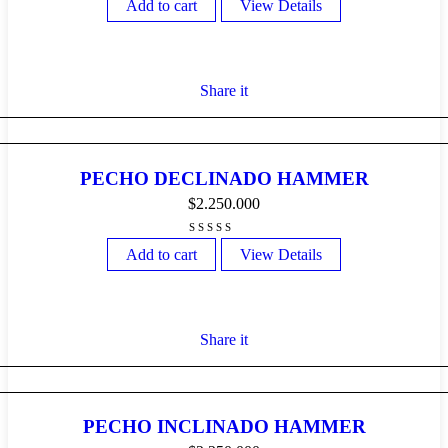
Add to cart
View Details
Share it
PECHO DECLINADO HAMMER
$
2.250.000
Add to cart
View Details
Share it
PECHO INCLINADO HAMMER