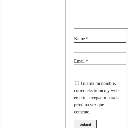
Name
*
Email
*
Guarda mi nombre,
correo electrónico y web
en este navegador para la
próxima vez que
comente.