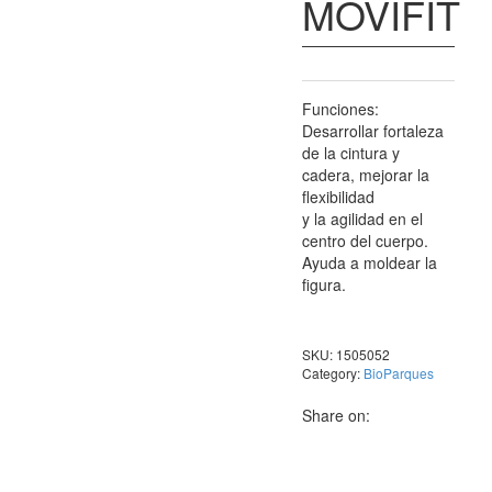
MOVIFIT
Funciones:
Desarrollar fortaleza
de la cintura y
cadera, mejorar la
flexibilidad
y la agilidad en el
centro del cuerpo.
Ayuda a moldear la
figura.
SKU:
1505052
Category:
BioParques
Share on: