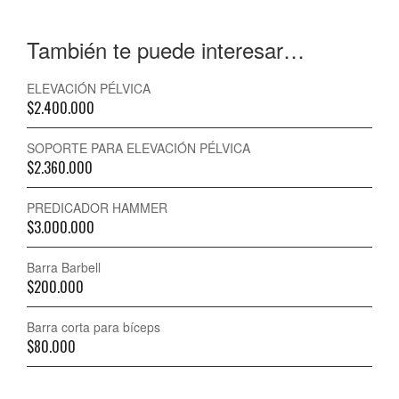
También te puede interesar…
ELEVACIÓN PÉLVICA
$
2.400.000
SOPORTE PARA ELEVACIÓN PÉLVICA
$
2.360.000
PREDICADOR HAMMER
$
3.000.000
Barra Barbell
$
200.000
Barra corta para bíceps
$
80.000