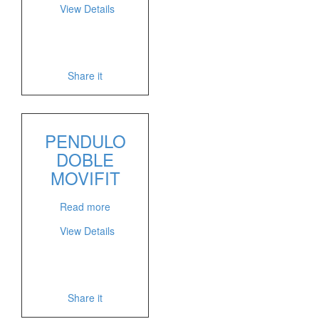
View Details
Share it
PENDULO
DOBLE
MOVIFIT
Read more
View Details
Share it