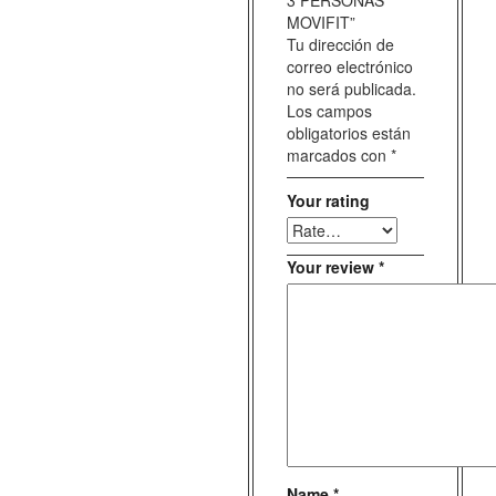
MOVIFIT”
Tu dirección de
correo electrónico
no será publicada.
Los campos
obligatorios están
marcados con
*
Your rating
Your review
*
Name
*