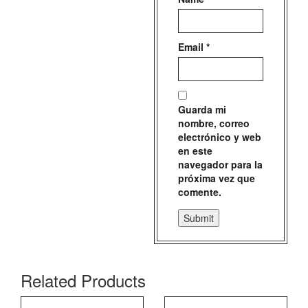
Email
*
Guarda mi
nombre, correo
electrónico y web
en este
navegador para la
próxima vez que
comente.
Related Products