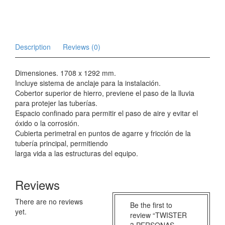
Description
Reviews (0)
Dimensiones. 1708 x 1292 mm.
Incluye sistema de anclaje para la instalación.
Cobertor superior de hierro, previene el paso de la lluvia
para protejer las tuberías.
Espacio confinado para permitir el paso de aire y evitar el
óxido o la corrosión.
Cubierta perimetral en puntos de agarre y fricción de la
tubería principal, permitiendo
larga vida a las estructuras del equipo.
Reviews
There are no reviews
Be the first to
yet.
review “TWISTER
3 PERSONAS