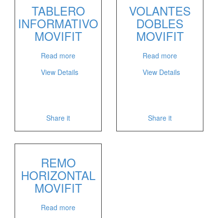
TABLERO
VOLANTES
INFORMATIVO
DOBLES
MOVIFIT
MOVIFIT
Read more
Read more
View Details
View Details
Share it
Share it
REMO
HORIZONTAL
MOVIFIT
Read more