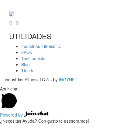
UTILIDADES
Industrias Fitness LC
FAQs
Testimonials
Blog
Tienda
Industrias Fitness LC ® - by
INGYNET
Abrir chat
Powered by
¿Necesitas Ayuda? Con gusto te asesoramos!