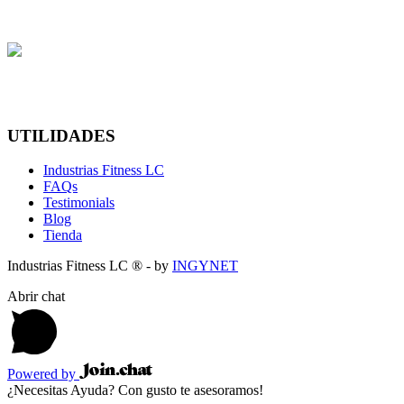
UTILIDADES
Industrias Fitness LC
FAQs
Testimonials
Blog
Tienda
Industrias Fitness LC ® - by
INGYNET
Abrir chat
Powered by
¿Necesitas Ayuda? Con gusto te asesoramos!