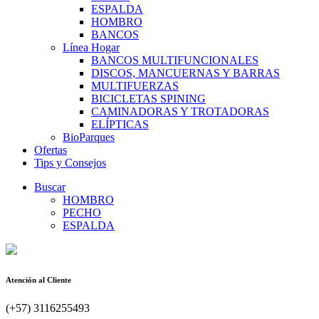
ESPALDA
HOMBRO
BANCOS
Línea Hogar
BANCOS MULTIFUNCIONALES
DISCOS, MANCUERNAS Y BARRAS
MULTIFUERZAS
BICICLETAS SPINING
CAMINADORAS Y TROTADORAS
ELÍPTICAS
BioParques
Ofertas
Tips y Consejos
Buscar
HOMBRO
PECHO
ESPALDA
Atención al Cliente
(+57) 3116255493