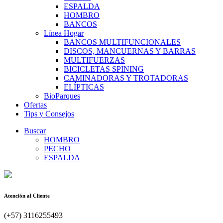
ESPALDA
HOMBRO
BANCOS
Línea Hogar
BANCOS MULTIFUNCIONALES
DISCOS, MANCUERNAS Y BARRAS
MULTIFUERZAS
BICICLETAS SPINING
CAMINADORAS Y TROTADORAS
ELÍPTICAS
BioParques
Ofertas
Tips y Consejos
Buscar
HOMBRO
PECHO
ESPALDA
Atención al Cliente
(+57) 3116255493