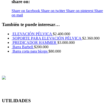
share on:
Share on facebook
Share on twitter
Share on pinterest
Share
on mail
También te puede interesar…
ELEVACIÓN PÉLVICA
$
2.400.000
SOPORTE PARA ELEVACIÓN PÉLVICA
$
2.360.000
PREDICADOR HAMMER
$
3.000.000
Barra Barbell
$
200.000
Barra corta para bíceps
$
80.000
UTILIDADES