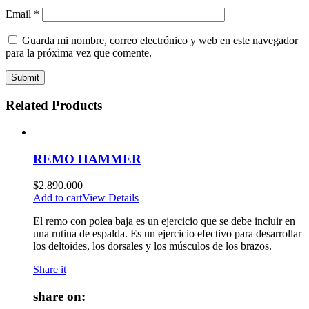
Email
*
Guarda mi nombre, correo electrónico y web en este navegador
para la próxima vez que comente.
Related Products
REMO HAMMER
$
2.890.000
Add to cart
View Details
El remo con polea baja es un ejercicio que se debe incluir en
una rutina de espalda. Es un ejercicio efectivo para desarrollar
los deltoides, los dorsales y los músculos de los brazos.
Share it
share on: