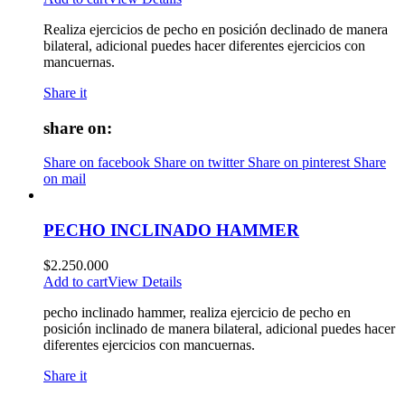
Realiza ejercicios de pecho en posición declinado de manera
bilateral, adicional puedes hacer diferentes ejercicios con
mancuernas.
Share it
share on:
Share on facebook
Share on twitter
Share on pinterest
Share
on mail
PECHO INCLINADO HAMMER
$
2.250.000
Add to cart
View Details
pecho inclinado hammer, realiza ejercicio de pecho en
posición inclinado de manera bilateral, adicional puedes hacer
diferentes ejercicios con mancuernas.
Share it