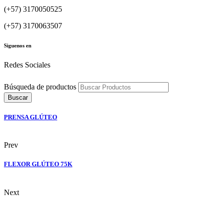
(+57) 3170050525
(+57) 3170063507
Siguenos en
Redes Sociales
Búsqueda de productos
Buscar
PRENSA GLÚTEO
Prev
FLEXOR GLÚTEO 75K
Next