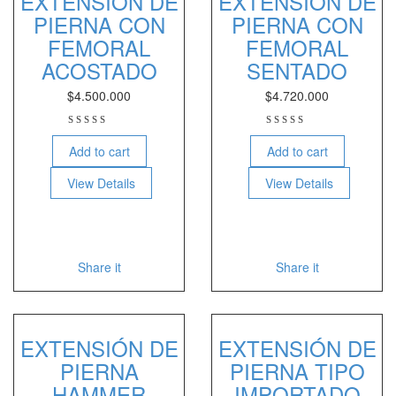
EXTENSIÓN DE
EXTENSIÓN DE
PIERNA CON
PIERNA CON
FEMORAL
FEMORAL
ACOSTADO
SENTADO
$
4.500.000
$
4.720.000
Add to cart
Add to cart
View Details
View Details
Share it
Share it
EXTENSIÓN DE
EXTENSIÓN DE
PIERNA
PIERNA TIPO
HAMMER
IMPORTADO