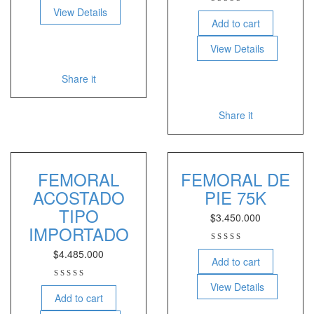
View Details
Add to cart
View Details
Share it
Share it
FEMORAL
FEMORAL DE
ACOSTADO
PIE 75K
TIPO
$
3.450.000
IMPORTADO
$
4.485.000
Add to cart
View Details
Add to cart