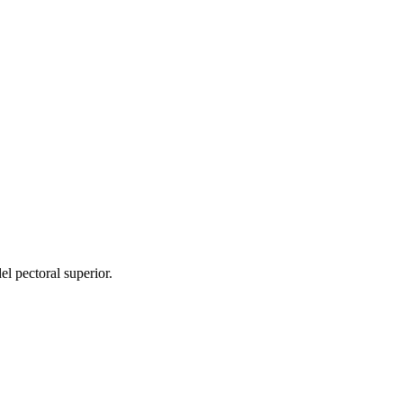
 pectoral superior.