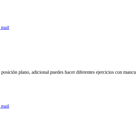
 mail
 posición plano, adicional puedes hacer diferentes ejercicios con manc
 mail