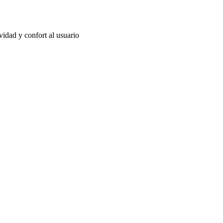
idad y confort al usuario