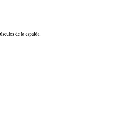
sculos de la espalda.