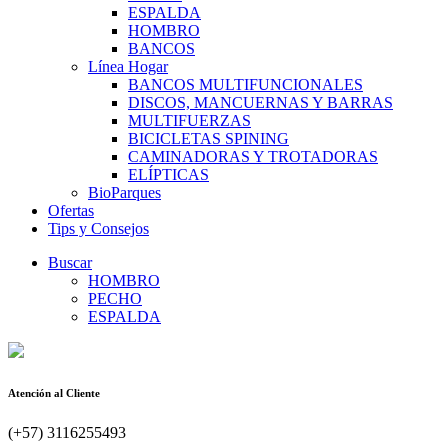
ESPALDA
HOMBRO
BANCOS
Línea Hogar
BANCOS MULTIFUNCIONALES
DISCOS, MANCUERNAS Y BARRAS
MULTIFUERZAS
BICICLETAS SPINING
CAMINADORAS Y TROTADORAS
ELÍPTICAS
BioParques
Ofertas
Tips y Consejos
Buscar
HOMBRO
PECHO
ESPALDA
Atención al Cliente
(+57) 3116255493