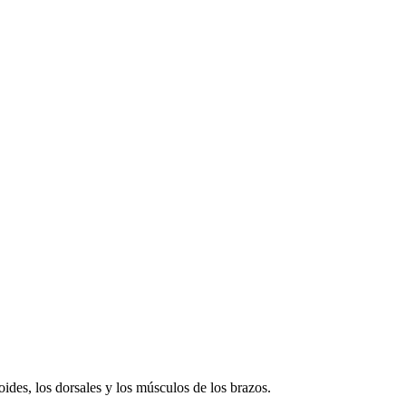
toides, los dorsales y los músculos de los brazos.