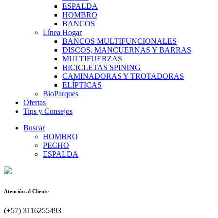
ESPALDA
HOMBRO
BANCOS
Línea Hogar
BANCOS MULTIFUNCIONALES
DISCOS, MANCUERNAS Y BARRAS
MULTIFUERZAS
BICICLETAS SPINING
CAMINADORAS Y TROTADORAS
ELÍPTICAS
BioParques
Ofertas
Tips y Consejos
Buscar
HOMBRO
PECHO
ESPALDA
Atención al Cliente
(+57) 3116255493