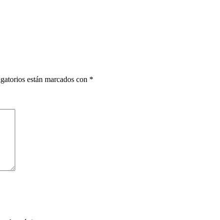
gatorios están marcados con
*