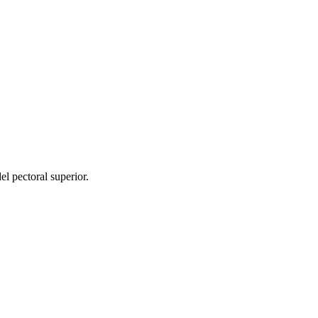
 pectoral superior.