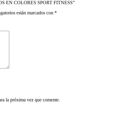
ICIOS EN COLORES SPORT FITNESS”
gatorios están marcados con
*
ara la próxima vez que comente.