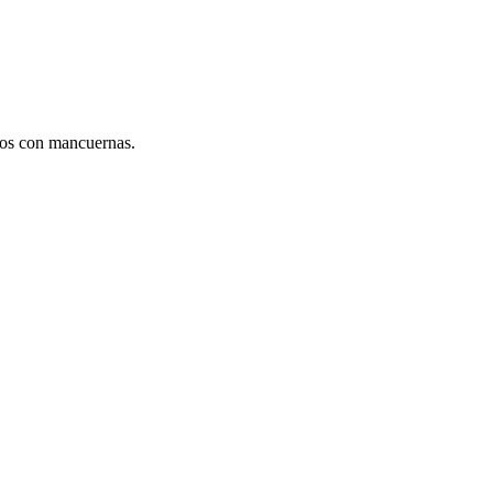
cios con mancuernas.