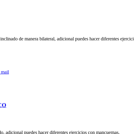
inclinado de manera bilateral, adicional puedes hacer diferentes ejerci
 mail
CO
do, adicional puedes hacer diferentes ejercicios con mancuernas.