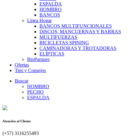
ESPALDA
HOMBRO
BANCOS
Línea Hogar
BANCOS MULTIFUNCIONALES
DISCOS, MANCUERNAS Y BARRAS
MULTIFUERZAS
BICICLETAS SPINING
CAMINADORAS Y TROTADORAS
ELÍPTICAS
BioParques
Ofertas
Tips y Consejos
Buscar
HOMBRO
PECHO
ESPALDA
Atención al Cliente
(+57) 3116255493