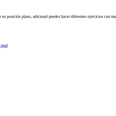
o en posición plano, adicional puedes hacer diferentes ejercicios con m
 mail