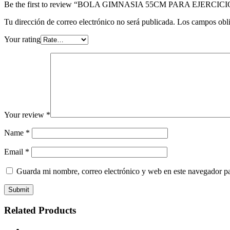
Be the first to review “BOLA GIMNASIA 55CM PARA EJERC
Tu dirección de correo electrónico no será publicada.
Los campos obli
Your rating
Your review
*
Name
*
Email
*
Guarda mi nombre, correo electrónico y web en este navegador p
Related Products