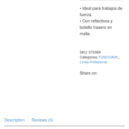
• Ideal para trabajos de
fuerza.
• Con reflectivos y
bolsillo trasero en
malla.
SKU:
070369
Categories:
FUNCIONAL
,
Línea Profesional
Share on:
Description
Reviews (0)