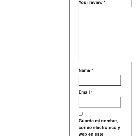
Your review
*
Name
*
Email
*
Guarda mi nombre,
correo electrónico y
web en este