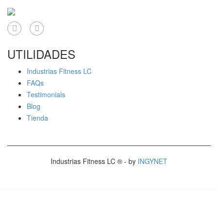
UTILIDADES
Industrias Fitness LC
FAQs
Testimonials
Blog
Tienda
Industrias Fitness LC ® - by
INGYNET