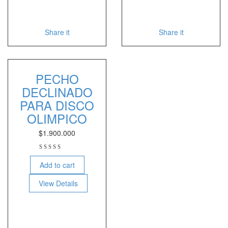
Share it
Share it
PECHO
DECLINADO
PARA DISCO
OLIMPICO
$
1.900.000
Add to cart
View Details