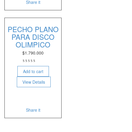
Share it
PECHO PLANO
PARA DISCO
OLIMPICO
$
1.790.000
Add to cart
View Details
Share it