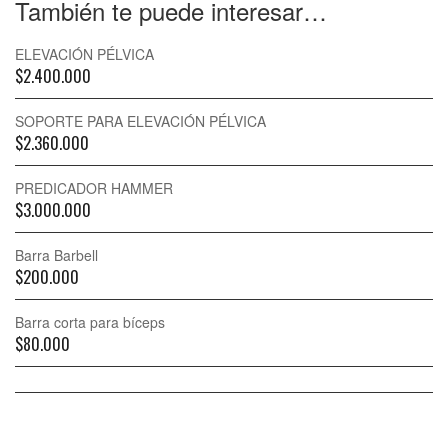
También te puede interesar…
ELEVACIÓN PÉLVICA
$
2.400.000
SOPORTE PARA ELEVACIÓN PÉLVICA
$
2.360.000
PREDICADOR HAMMER
$
3.000.000
Barra Barbell
$
200.000
Barra corta para bíceps
$
80.000