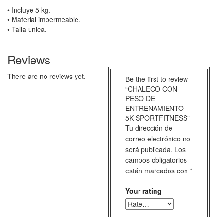
• Incluye 5 kg.
• Material impermeable.
• Talla unica.
Reviews
There are no reviews yet.
Be the first to review
“CHALECO CON
PESO DE
ENTRENAMIENTO
5K SPORTFITNESS”
Tu dirección de
correo electrónico no
será publicada.
Los
campos obligatorios
están marcados con
*
Your rating