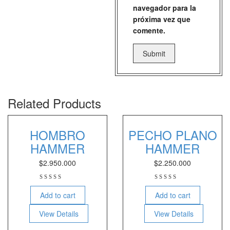
navegador para la
próxima vez que
comente.
Related Products
HOMBRO
PECHO PLANO
HAMMER
HAMMER
$
2.950.000
$
2.250.000
Add to cart
Add to cart
View Details
View Details