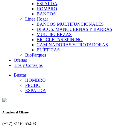
ESPALDA
HOMBRO
BANCOS
Línea Hogar
BANCOS MULTIFUNCIONALES
DISCOS, MANCUERNAS Y BARRAS
MULTIFUERZAS
BICICLETAS SPINING
CAMINADORAS Y TROTADORAS
ELÍPTICAS
BioParques
Ofertas
Tips y Consejos
Buscar
HOMBRO
PECHO
ESPALDA
Atención al Cliente
(+57) 3116255493