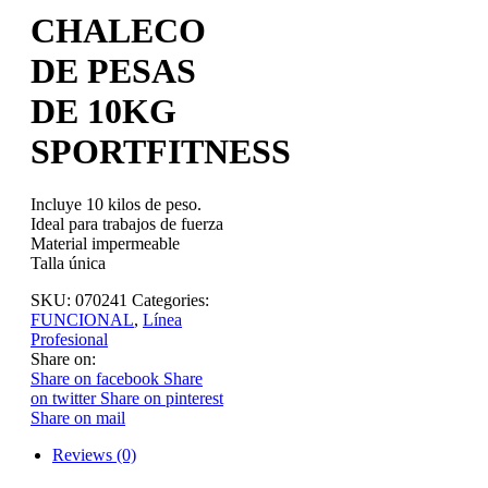
CHALECO
DE PESAS
DE 10KG
SPORTFITNESS
Incluye 10 kilos de peso.
Ideal para trabajos de fuerza
Material impermeable
Talla única
SKU:
070241
Categories:
FUNCIONAL
,
Línea
Profesional
Share on:
Share on facebook
Share
on twitter
Share on pinterest
Share on mail
Reviews (0)