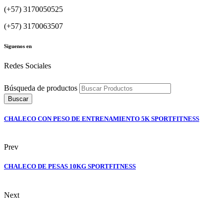
(+57) 3170050525
(+57) 3170063507
Siguenos en
Redes Sociales
Búsqueda de productos
Buscar
CHALECO CON PESO DE ENTRENAMIENTO 5K SPORTFITNESS
Prev
CHALECO DE PESAS 10KG SPORTFITNESS
Next