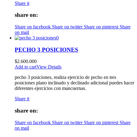
Share it
share on:
Share on facebook
Share on twitter
Share on pinterest
Share
on mail
PECHO 3 POSICIONES
$
2.600.000
Add to cart
View Details
pecho 3 posiciones, realiza ejercicio de pecho en tres
posiciones plano inclinado y declinado adicional puedes hacer
diferentes ejercicios con mancuernas.
Share it
share on:
Share on facebook
Share on twitter
Share on pinterest
Share
on mail