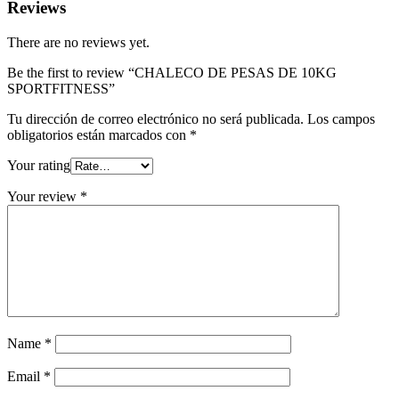
Reviews
There are no reviews yet.
Be the first to review “CHALECO DE PESAS DE 10KG
SPORTFITNESS”
Tu dirección de correo electrónico no será publicada.
Los campos
obligatorios están marcados con
*
Your rating
Your review
*
Name
*
Email
*