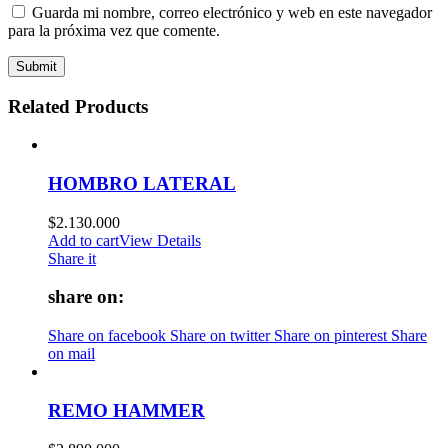
Guarda mi nombre, correo electrónico y web en este navegador
para la próxima vez que comente.
Related Products
HOMBRO LATERAL
$
2.130.000
Add to cart
View Details
Share it
share on:
Share on facebook
Share on twitter
Share on pinterest
Share
on mail
REMO HAMMER