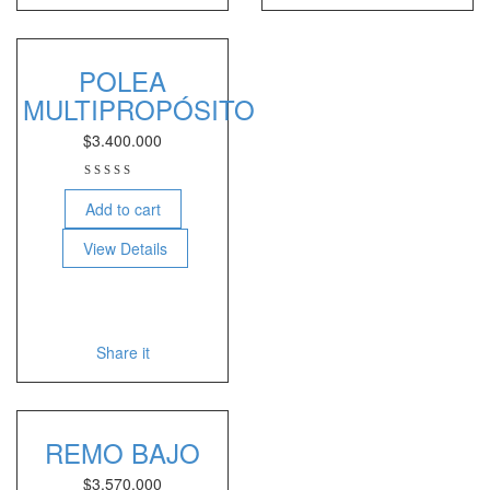
POLEA
MULTIPROPÓSITO
$
3.400.000
Add to cart
View Details
Share it
REMO BAJO
$
3.570.000