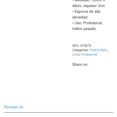
48cm, espesor 3cm
• Espuma de alta
densidad
• Uso: Profesional,
tráfico pesado
SKU:
070273
Categories:
FUNCIONAL
,
Línea Profesional
Share on:
Reviews (0)