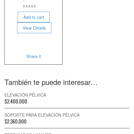
Add to cart
View Details
Share it
También te puede interesar…
ELEVACIÓN PÉLVICA
$
2.400.000
SOPORTE PARA ELEVACIÓN PÉLVICA
$
2.360.000