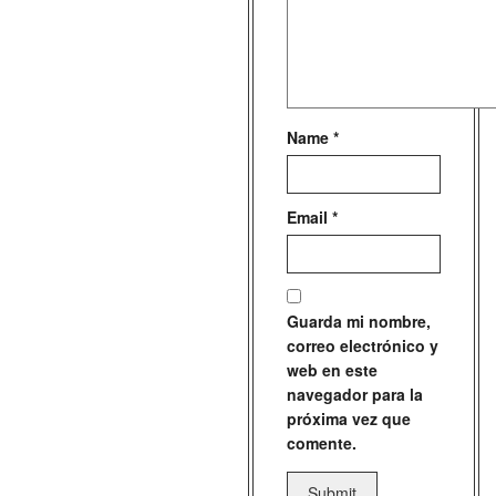
Name
*
Email
*
Guarda mi nombre,
correo electrónico y
web en este
navegador para la
próxima vez que
comente.