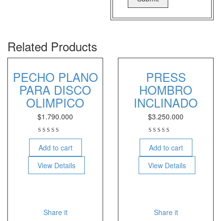
Related Products
PECHO PLANO
PRESS
PARA DISCO
HOMBRO
OLIMPICO
INCLINADO
$
1.790.000
$
3.250.000
Add to cart
Add to cart
View Details
View Details
Share it
Share it