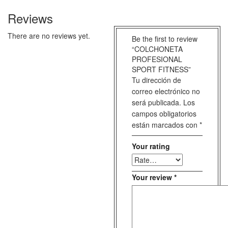
Reviews
There are no reviews yet.
Be the first to review
“COLCHONETA
PROFESIONAL
SPORT FITNESS”
Tu dirección de
correo electrónico no
será publicada.
Los
campos obligatorios
están marcados con
*
Your rating
Your review
*