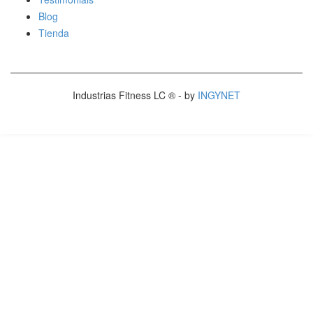
Blog
Tienda
Industrias Fitness LC ® - by
INGYNET