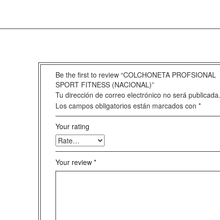
Be the first to review “COLCHONETA PROFSIONAL
SPORT FITNESS (NACIONAL)”
Tu dirección de correo electrónico no será publicada
Los campos obligatorios están marcados con
*
Your rating
Your review
*