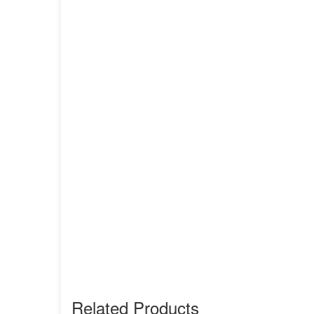
Related Products