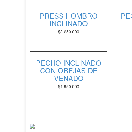
PRESS HOMBRO
PE
INCLINADO
$
3.250.000
PECHO INCLINADO
CON OREJAS DE
VENADO
$
1.950.000