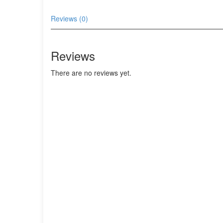
Reviews (0)
Reviews
There are no reviews yet.