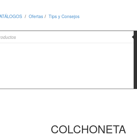
ATÁLOGOS
Ofertas
Tips y Consejos
de productos
COLCHONETA