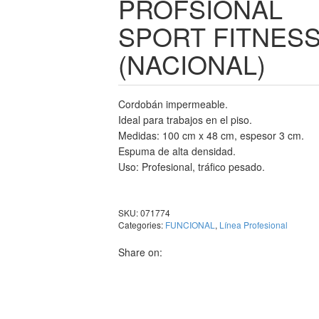
PROFSIONAL
SPORT FITNES
(NACIONAL)
Cordobán impermeable.
Ideal para trabajos en el piso.
Medidas: 100 cm x 48 cm, espesor 3 cm.
Espuma de alta densidad.
Uso: Profesional, tráfico pesado.
SKU:
071774
Categories:
FUNCIONAL
,
Línea Profesional
Share on: