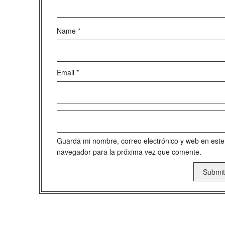
Name
*
Email
*
Guarda mi nombre, correo electrónico y web en este
navegador para la próxima vez que comente.