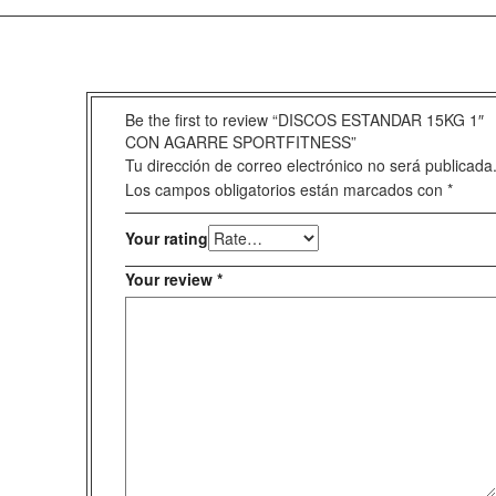
Be the first to review “DISCOS ESTANDAR 15KG 1″
CON AGARRE SPORTFITNESS”
Tu dirección de correo electrónico no será publicada
Los campos obligatorios están marcados con
*
Your rating
Your review
*