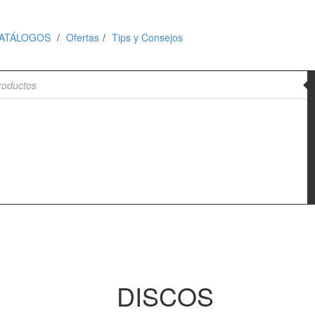
ATÁLOGOS
Ofertas
Tips y Consejos
de productos
DISCOS