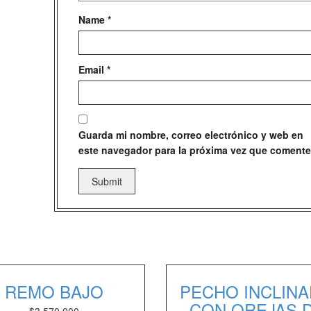
Name
*
Email
*
Guarda mi nombre, correo electrónico y web en
este navegador para la próxima vez que comente
REMO BAJO
PECHO INCLIN
CON OREJAS 