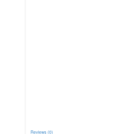
Reviews (0)