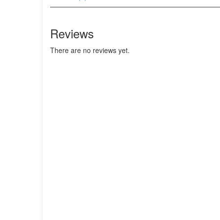
Reviews
There are no reviews yet.