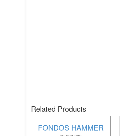
Related Products
FONDOS HAMMER