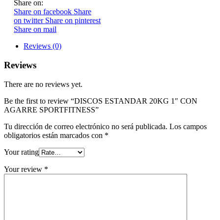
Share on:
Share on facebook
Share
on twitter
Share on pinterest
Share on mail
Reviews (0)
Reviews
There are no reviews yet.
Be the first to review “DISCOS ESTANDAR 20KG 1″ CON
AGARRE SPORTFITNESS”
Tu dirección de correo electrónico no será publicada.
Los campos
obligatorios están marcados con
*
Your rating
Your review
*