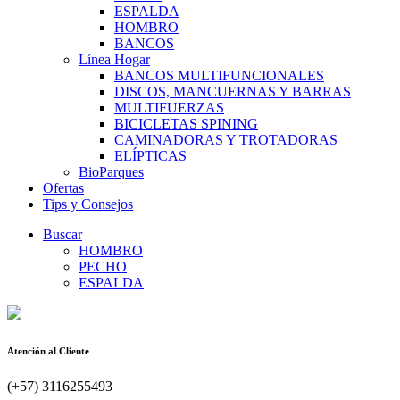
ESPALDA
HOMBRO
BANCOS
Línea Hogar
BANCOS MULTIFUNCIONALES
DISCOS, MANCUERNAS Y BARRAS
MULTIFUERZAS
BICICLETAS SPINING
CAMINADORAS Y TROTADORAS
ELÍPTICAS
BioParques
Ofertas
Tips y Consejos
Buscar
HOMBRO
PECHO
ESPALDA
Atención al Cliente
(+57) 3116255493