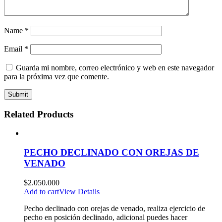
Name
*
Email
*
Guarda mi nombre, correo electrónico y web en este navegador
para la próxima vez que comente.
Related Products
PECHO DECLINADO CON OREJAS DE
VENADO
$
2.050.000
Add to cart
View Details
Pecho declinado con orejas de venado, realiza ejercicio de
pecho en posición declinado, adicional puedes hacer