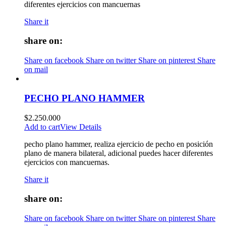
diferentes ejercicios con mancuernas
Share it
share on:
Share on facebook
Share on twitter
Share on pinterest
Share
on mail
PECHO PLANO HAMMER
$
2.250.000
Add to cart
View Details
pecho plano hammer, realiza ejercicio de pecho en posición
plano de manera bilateral, adicional puedes hacer diferentes
ejercicios con mancuernas.
Share it
share on:
Share on facebook
Share on twitter
Share on pinterest
Share