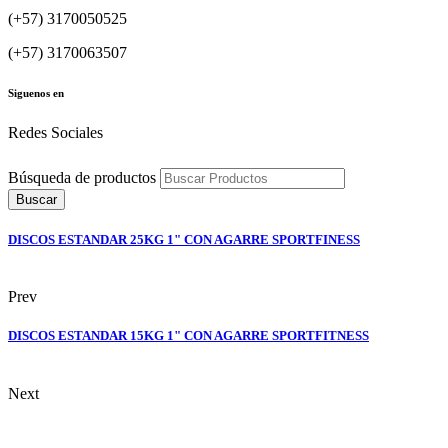
(+57) 3170050525
(+57) 3170063507
Siguenos en
Redes Sociales
Búsqueda de productos
Buscar
DISCOS ESTANDAR 25KG 1" CON AGARRE SPORTFINESS
Prev
DISCOS ESTANDAR 15KG 1" CON AGARRE SPORTFITNESS
Next