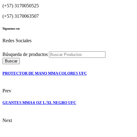
(+57) 3170050525
(+57) 3170063507
Siguenos en
Redes Sociales
Búsqueda de productos
Buscar
PROTECTOR DE MANO MMA COLORES UFC
Prev
GUANTES MMA 6 OZ L/XL NEGRO UFC
Next