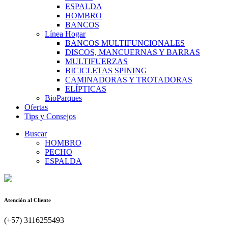
ESPALDA
HOMBRO
BANCOS
Línea Hogar
BANCOS MULTIFUNCIONALES
DISCOS, MANCUERNAS Y BARRAS
MULTIFUERZAS
BICICLETAS SPINING
CAMINADORAS Y TROTADORAS
ELÍPTICAS
BioParques
Ofertas
Tips y Consejos
Buscar
HOMBRO
PECHO
ESPALDA
Atención al Cliente
(+57) 3116255493