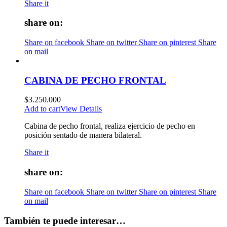
Share it
share on:
Share on facebook
Share on twitter
Share on pinterest
Share
on mail
CABINA DE PECHO FRONTAL
$
3.250.000
Add to cart
View Details
Cabina de pecho frontal, realiza ejercicio de pecho en
posición sentado de manera bilateral.
Share it
share on:
Share on facebook
Share on twitter
Share on pinterest
Share
on mail
También te puede interesar…