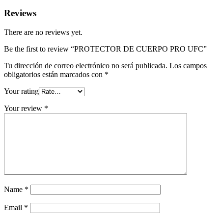
Reviews
There are no reviews yet.
Be the first to review “PROTECTOR DE CUERPO PRO UFC”
Tu dirección de correo electrónico no será publicada.
Los campos
obligatorios están marcados con
*
Your rating
Your review
*
Name
*
Email
*