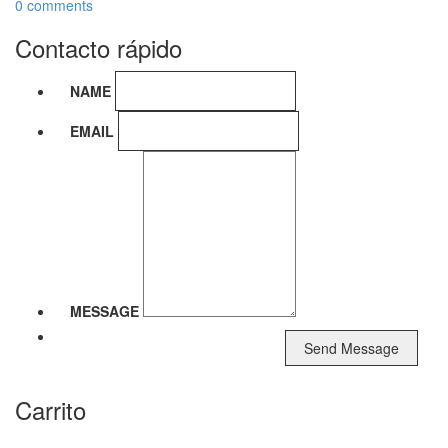
0 comments
Contacto rápido
NAME
EMAIL
MESSAGE
Carrito