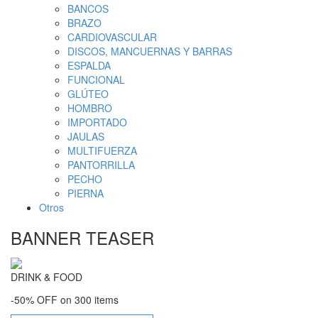
BANCOS
BRAZO
CARDIOVASCULAR
DISCOS, MANCUERNAS Y BARRAS
ESPALDA
FUNCIONAL
GLÚTEO
HOMBRO
IMPORTADO
JAULAS
MULTIFUERZA
PANTORRILLA
PECHO
PIERNA
Otros
BANNER TEASER
DRINK & FOOD
-50% OFF on 300 items