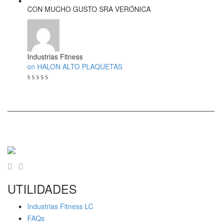
CON MUCHO GUSTO SRA VERÓNICA
Industrias Fitness
on HALON ALTO PLAQUETAS
UTILIDADES
Industrias Fitness LC
FAQs