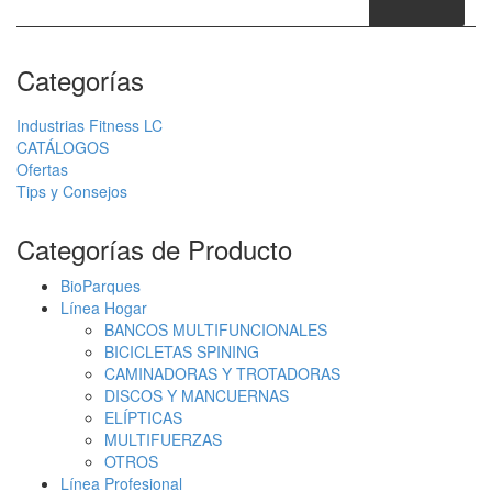
Categorías
Industrias Fitness LC
CATÁLOGOS
Ofertas
Tips y Consejos
Categorías de Producto
BioParques
Línea Hogar
BANCOS MULTIFUNCIONALES
BICICLETAS SPINING
CAMINADORAS Y TROTADORAS
DISCOS Y MANCUERNAS
ELÍPTICAS
MULTIFUERZAS
OTROS
Línea Profesional