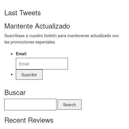
Last Tweets
Mantente Actualizado
Suscríbase a nuestro boletín para mantenerse actualizado con
las promociones especiales.
Email
Buscar
Recent Reviews