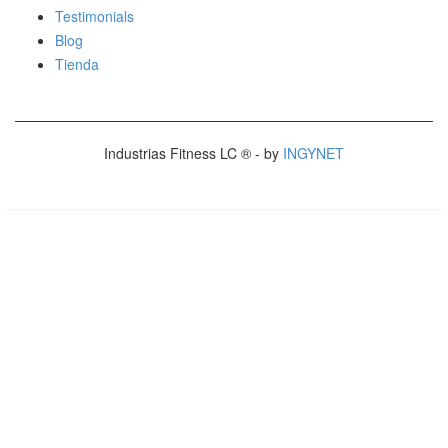
Testimonials
Blog
Tienda
Industrias Fitness LC ® - by
INGYNET