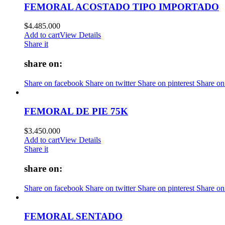
FEMORAL ACOSTADO TIPO IMPORTADO
$
4.485.000
Add to cart
View Details
Share it
share on:
Share on facebook
Share on twitter
Share on pinterest
Share on
FEMORAL DE PIE 75K
$
3.450.000
Add to cart
View Details
Share it
share on:
Share on facebook
Share on twitter
Share on pinterest
Share on
FEMORAL SENTADO