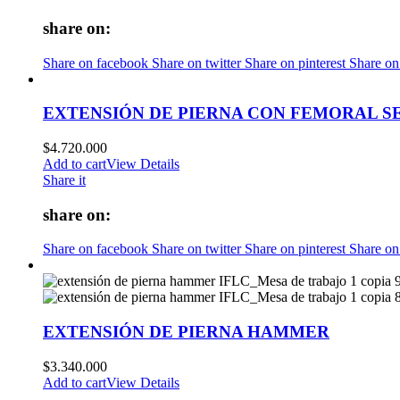
share on:
Share on facebook
Share on twitter
Share on pinterest
Share on
EXTENSIÓN DE PIERNA CON FEMORAL 
$
4.720.000
Add to cart
View Details
Share it
share on:
Share on facebook
Share on twitter
Share on pinterest
Share on
EXTENSIÓN DE PIERNA HAMMER
$
3.340.000
Add to cart
View Details