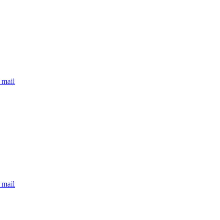
 mail
 mail