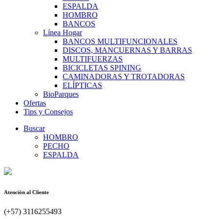
ESPALDA
HOMBRO
BANCOS
Línea Hogar
BANCOS MULTIFUNCIONALES
DISCOS, MANCUERNAS Y BARRAS
MULTIFUERZAS
BICICLETAS SPINING
CAMINADORAS Y TROTADORAS
ELÍPTICAS
BioParques
Ofertas
Tips y Consejos
Buscar
HOMBRO
PECHO
ESPALDA
Atención al Cliente
(+57) 3116255493