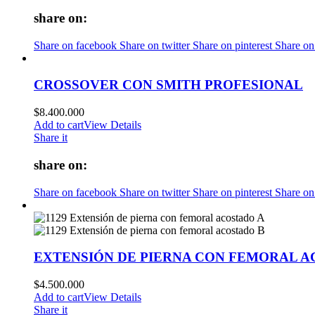
share on:
Share on facebook
Share on twitter
Share on pinterest
Share on
CROSSOVER CON SMITH PROFESIONAL
$
8.400.000
Add to cart
View Details
Share it
share on:
Share on facebook
Share on twitter
Share on pinterest
Share on
EXTENSIÓN DE PIERNA CON FEMORAL 
$
4.500.000
Add to cart
View Details
Share it