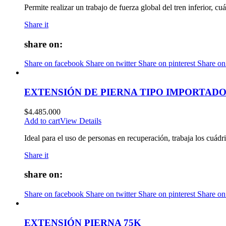
Permite realizar un trabajo de fuerza global del tren inferior, cuá
Share it
share on:
Share on facebook
Share on twitter
Share on pinterest
Share on
EXTENSIÓN DE PIERNA TIPO IMPORTAD
$
4.485.000
Add to cart
View Details
Ideal para el uso de personas en recuperación, trabaja los cuádr
Share it
share on:
Share on facebook
Share on twitter
Share on pinterest
Share on
EXTENSIÓN PIERNA 75K